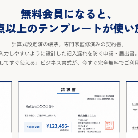
無料会員になると、
00点以上のテンプレートが使
計算式設定済の帳票。専門家監修済みの契約書。
入力しやすいように設計した記入漏れを防ぐ申請・届出書
してすぐ使える」ビジネス書式が、今すぐ完全無料でご利