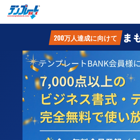
ま
200万人達成に向けて