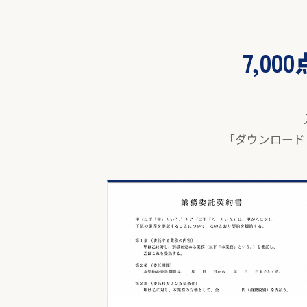
7,0
「ダウンロード