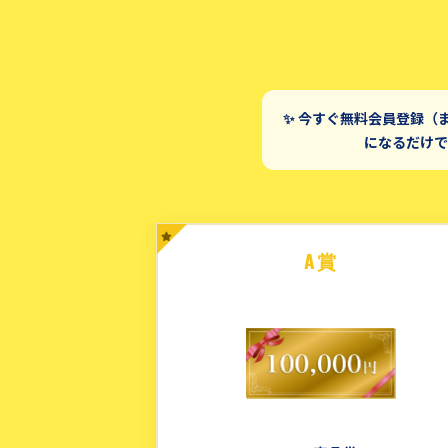
✨ 今すぐ無料会員登録（
になるだけで
A賞