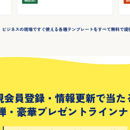
Excel
、ビジネスの現場ですぐ使える各種テンプレートをすべて無料で提
規会員登録・情報更新で当た
2弾・豪華プレゼントラインナ