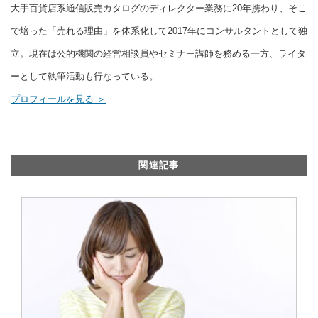
大手百貨店系通信販売カタログのディレクター業務に20年携わり、そこ
で培った「売れる理由」を体系化して2017年にコンサルタントとして独
立。現在は公的機関の経営相談員やセミナー講師を務める一方、ライタ
ーとして執筆活動も行なっている。
プロフィールを見る ＞
関連記事