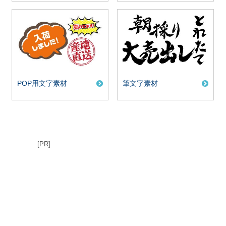
POP用文字素材
筆文字素材
[PR]