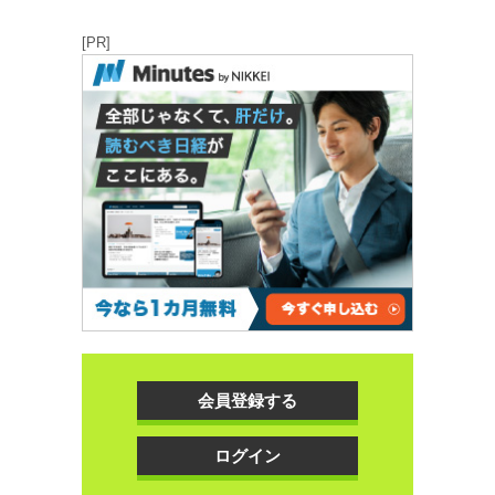
[PR]
会員登録する
ログイン