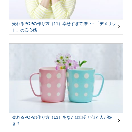
売れるPOPの作り方（11）幸せすぎて怖い－「デメリッ
ト」の安心感
売れるPOPの作り方（13）あなたは自分と似た人が好
き？