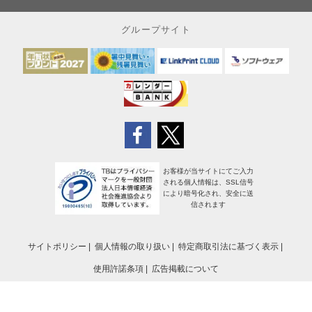
グループサイト
お客様が当サイトにてご入力
される個人情報は、SSL信号
により暗号化され、安全に送
信されます
サイトポリシー
個人情報の取り扱い
特定商取引法に基づく表示
使用許諾条項
広告掲載について
[PR]