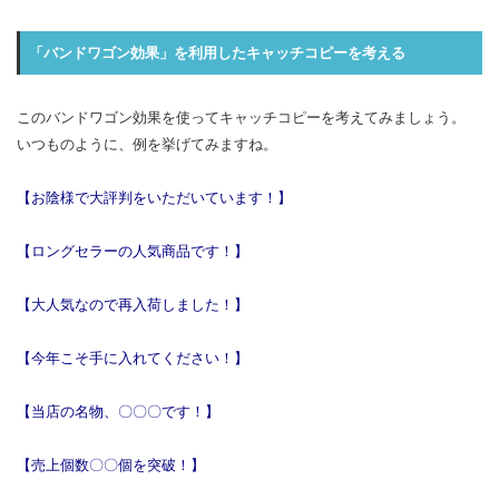
「バンドワゴン効果」を利用したキャッチコピーを考える
このバンドワゴン効果を使ってキャッチコピーを考えてみましょう。
いつものように、例を挙げてみますね。
【お陰様で大評判をいただいています！】
【ロングセラーの人気商品です！】
【大人気なので再入荷しました！】
【今年こそ手に入れてください！】
【当店の名物、〇〇〇です！】
【売上個数〇〇個を突破！】