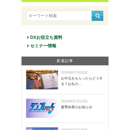
DXお役立ち資料
セミナー情報
新着記事
2026年07月28日
お中元をもらったらどうす
る？お礼の…
2026年07月23日
夏季休業のお知らせ
2026年07月28日