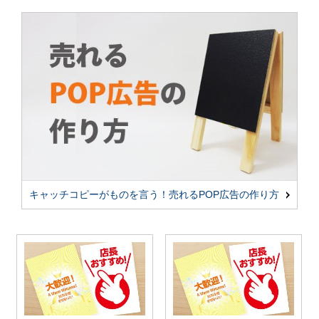
キャッチコピーがものを言う！売れるPOP広告の作り方