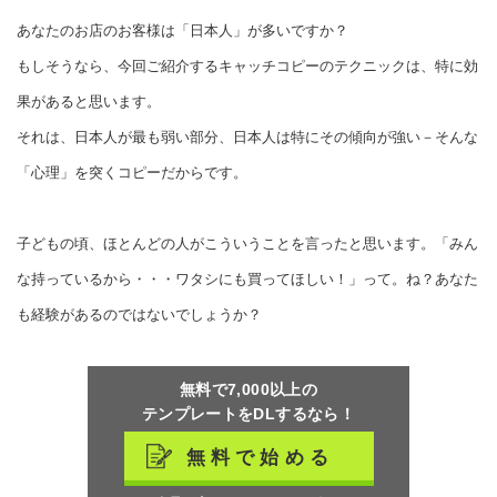
あなたのお店のお客様は「日本人」が多いですか？
もしそうなら、今回ご紹介するキャッチコピーのテクニックは、特に効
果があると思います。
それは、日本人が最も弱い部分、日本人は特にその傾向が強い－そんな
「心理」を突くコピーだからです。
子どもの頃、ほとんどの人がこういうことを言ったと思います。「みん
な持っているから・・・ワタシにも買ってほしい！」って。ね？あなた
も経験があるのではないでしょうか？
無料で7,000以上の
テンプレートをDLするなら！
無料で始める