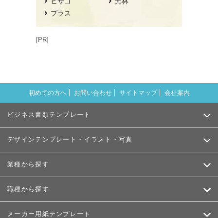
ヒサゴ
元林
プラス
[PR]
初めての方へ
お問い合わせ
サイトマップ
会社案内
ビジネス書類テンプレート
デザインテンプレート・イラスト・写真
業種から探す
職種から探す
メーカー用紙テンプレート