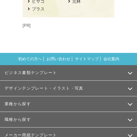
ヒサゴ
元林
プラス
[PR]
初めての方へ
お問い合わせ
サイトマップ
会社案内
ビジネス書類テンプレート
デザインテンプレート・イラスト・写真
業種から探す
職種から探す
メーカー用紙テンプレート