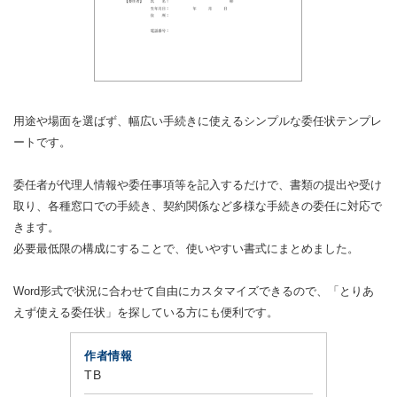
用途や場面を選ばず、幅広い手続きに使えるシンプルな委任状テンプレ
ートです。
委任者が代理人情報や委任事項等を記入するだけで、書類の提出や受け
取り、各種窓口での手続き、契約関係など多様な手続きの委任に対応で
きます。
必要最低限の構成にすることで、使いやすい書式にまとめました。
Word形式で状況に合わせて自由にカスタマイズできるので、「とりあ
えず使える委任状」を探している方にも便利です。
作者情報
TB