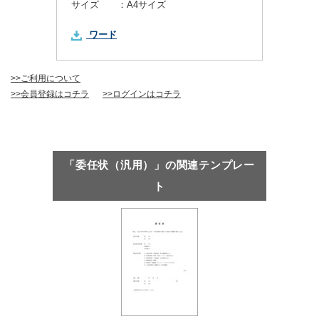
サイズ ：
A4サイズ
ワード
>>ご利用について
>>会員登録はコチラ
>>ログインはコチラ
「委任状（汎用）」の関連テンプレー
ト