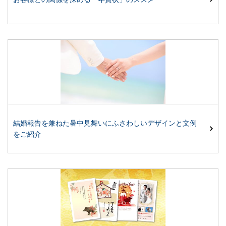
結婚報告を兼ねた暑中見舞いにふさわしいデザインと文例
をご紹介