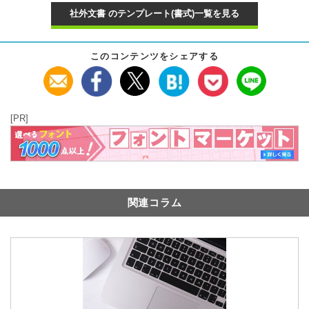
社外文書 のテンプレート(書式)一覧を見る
このコンテンツをシェアする
[PR]
関連コラム