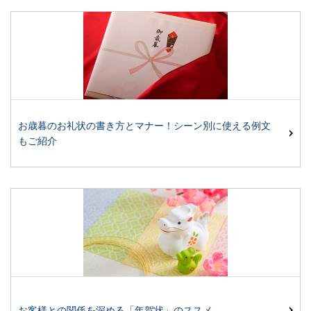
お歳暮のお礼状の書き方とマナー！シーン別に使える例文
もご紹介
お客様との関係を深める「年賀状」のススメ