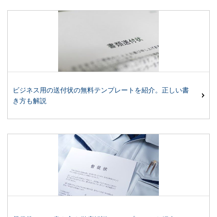
ビジネス用の送付状の無料テンプレートを紹介。正しい書
き方も解説