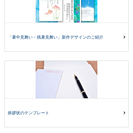
「暑中見舞い・残暑見舞い」新作デザインのご紹介
挨拶状のテンプレート