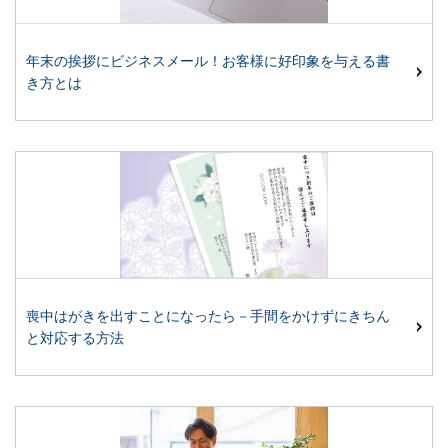
年末の挨拶にビジネスメール！お客様に好印象を与える書
き方とは
喪中はがきを出すことになったら－手間をかけずにきちん
と対応する方法