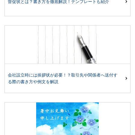
督促状とは？書き方を徹底解説！テンプレートも紹介
会社設立時には挨拶状が必要！？取引先や関係者へ送付す
る際の書き方や例文を解説