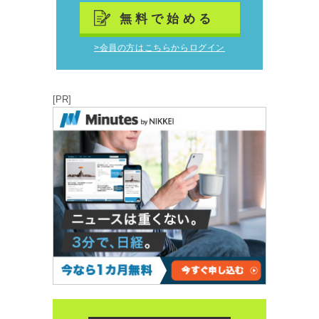
無料で始める
>会員の方はこちらからログイン
[PR]