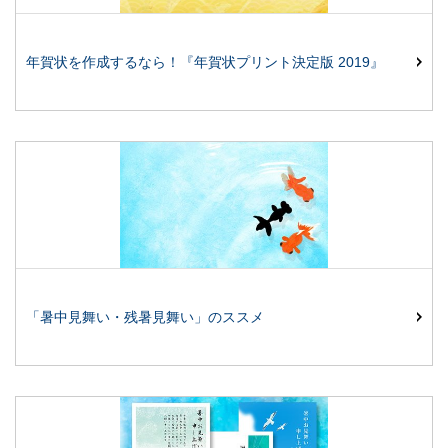
年賀状を作成するなら！『年賀状プリント決定版 2019』
「暑中見舞い・残暑見舞い」のススメ