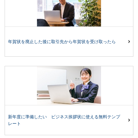
年賀状を廃止した後に取引先から年賀状を受け取ったら
新年度に準備したい ビジネス挨拶状に使える無料テンプ
レート