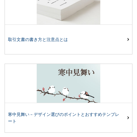
取引文書の書き方と注意点とは
寒中見舞い－デザイン選びのポイントとおすすめテンプレ
ート