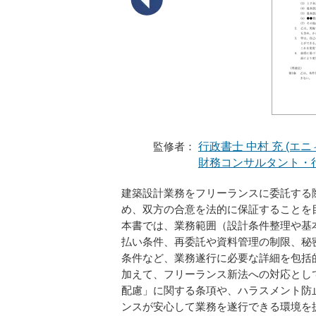
監修者：
行政書士 中村 充 (エ
財務コンサルタント・行
建築設計業務をフリーランスに委託する
め、双方の合意を法的に保証することを
本書では、業務範囲（設計条件整理や基
払い条件、再委託や資料管理の制限、秘
条件など、業務遂行に必要な詳細を包括
加えて、フリーランス新法への対応とし
配慮」に関する条項や、ハラスメント防
ンスが安心して業務を遂行できる環境を