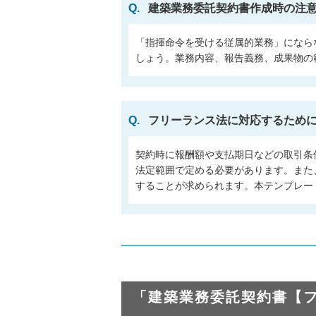
Q.
建築業務委託契約書作成時の注
「指揮命令を受ける従属的業務」になら
しょう。業務内容、報告義務、成果物の
Q.
フリーランス法に対応するため
契約時に報酬額や支払期日などの取引条
法定範囲で定める必要があります。また
することが求められます。本テンプレー
「建築業務委託契約書【