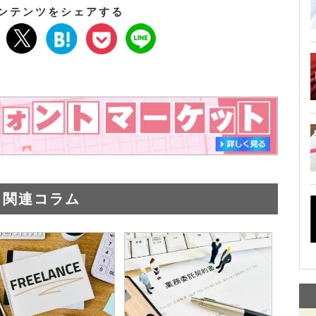
ンテンツをシェアする
関連コラム