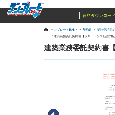
資料ダウンロー
テンプレートBANK
契約書
業務委託契
「建築業務委託契約書【フリーランス新法対
建築業務委託契約書