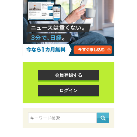
会員登録する
ログイン