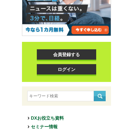
会員登録する
ログイン
DXお役立ち資料
セミナー情報