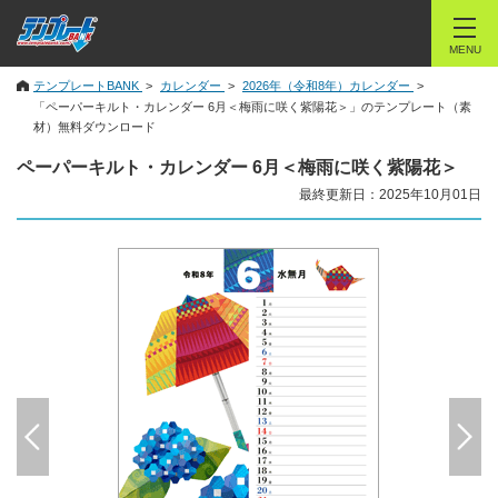
MENU
テンプレートBANK
カレンダー
2026年（令和8年）カレンダー
「ペーパーキルト・カレンダー 6月＜梅雨に咲く紫陽花＞」のテンプレート（素
材）無料ダウンロード
ペーパーキルト・カレンダー 6月＜梅雨に咲く紫陽花＞
最終更新日：2025年10月01日