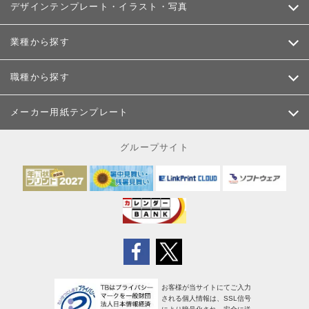
デザインテンプレート・イラスト・写真
業種から探す
職種から探す
メーカー用紙テンプレート
グループサイト
お客様が当サイトにてご入力
される個人情報は、SSL信号