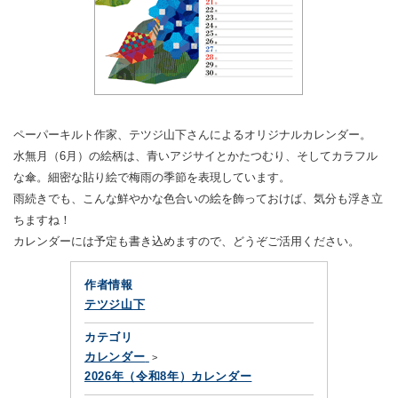
ペーパーキルト作家、テツジ山下さんによるオリジナルカレンダー。
水無月（6月）の絵柄は、青いアジサイとかたつむり、そしてカラフル
な傘。細密な貼り絵で梅雨の季節を表現しています。
雨続きでも、こんな鮮やかな色合いの絵を飾っておけば、気分も浮き立
ちますね！
カレンダーには予定も書き込めますので、どうぞご活用ください。
作者情報
テツジ山下
カテゴリ
カレンダー
2026年（令和8年）カレンダー