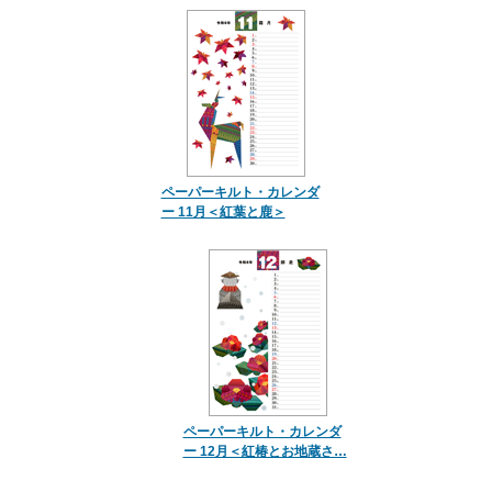
ペーパーキルト・カレンダ
ー 11月＜紅葉と鹿＞
ペーパーキルト・カレンダ
ー 12月＜紅椿とお地蔵さ…