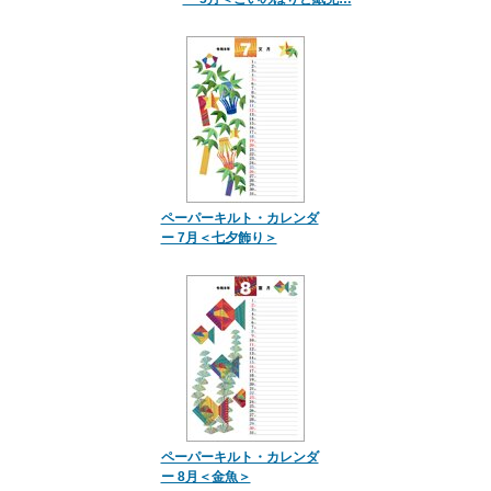
ペーパーキルト・カレンダ
ー 7月＜七夕飾り＞
ペーパーキルト・カレンダ
ー 8月＜金魚＞