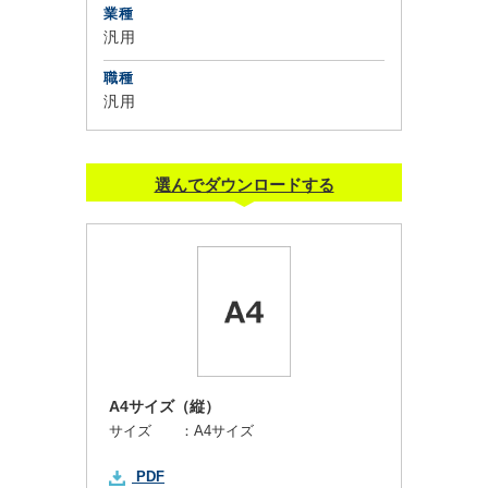
業種
汎用
職種
汎用
選んでダウンロードする
A4サイズ（縦）
サイズ ：
A4サイズ
PDF