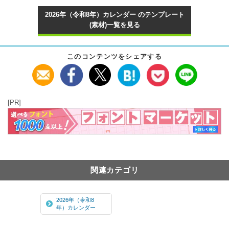
2026年（令和8年）カレンダー のテンプレート
(素材)一覧を見る
このコンテンツをシェアする
[PR]
関連カテゴリ
2026年（令和8
年）カレンダー