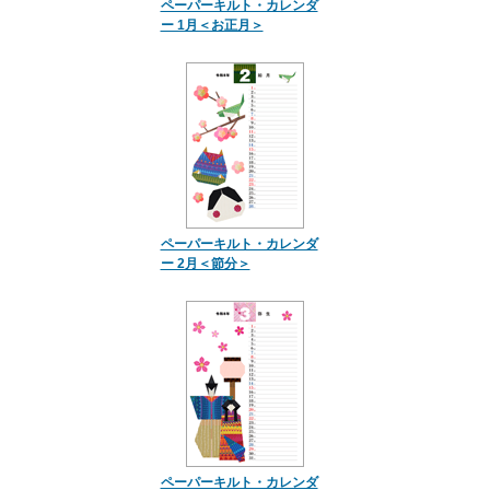
ペーパーキルト・カレンダ
ー 1月＜お正月＞
ペーパーキルト・カレンダ
ー 2月＜節分＞
ペーパーキルト・カレンダ