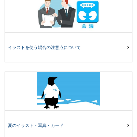
イラストを使う場合の注意点について
夏のイラスト・写真・カード