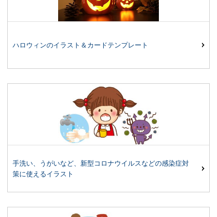
ハロウィンのイラスト＆カードテンプレート
手洗い、うがいなど、新型コロナウイルスなどの感染症対
策に使えるイラスト