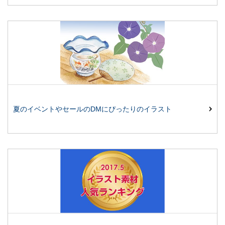
夏のイベントやセールのDMにぴったりのイラスト