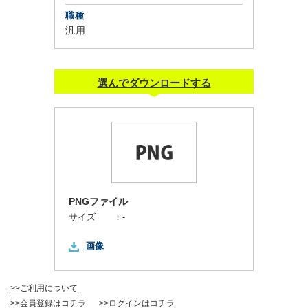
職種
汎用
選んでダウンロードする
PNGファイル
サイズ ：
-
画像
>>ご利用について
>>会員登録はコチラ
>>ログインはコチラ