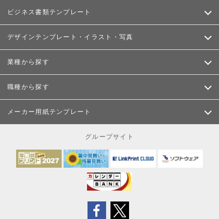
ビジネス書類テンプレート
デザインテンプレート・イラスト・写真
業種から探す
職種から探す
メーカー用紙テンプレート
グループサイト