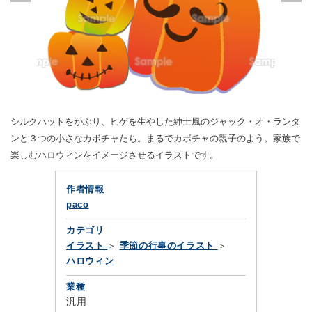
シルクハットをかぶり、ヒゲを生やした紳士風のジャック・オ・ランタ
ンと３つの小さなカボチャたち。まるでカボチャの親子のよう。家族で
楽しむハロウィンをイメージさせるイラストです。
作者情報
paco
カテゴリ
イラスト
季節の行事のイラスト
ハロウィン
業種
汎用