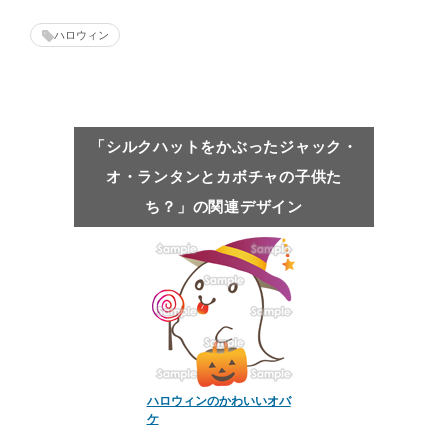
ハロウィン
「シルクハットをかぶったジャック・
オ・ランタンとカボチャの子供た
ち？」の関連デザイン
ハロウィンのかわいいオバ
ケ