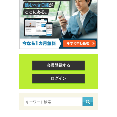
会員登録する
ログイン