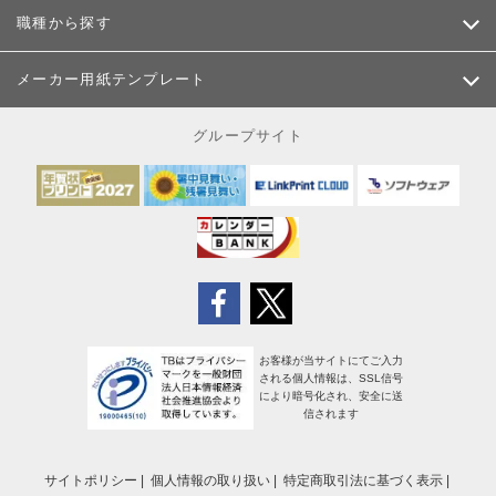
職種から探す
メーカー用紙テンプレート
グループサイト
お客様が当サイトにてご入力
される個人情報は、SSL信号
により暗号化され、安全に送
信されます
サイトポリシー
個人情報の取り扱い
特定商取引法に基づく表示