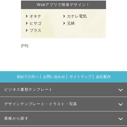
Webアプリで簡単デザイン！
オキナ
カナレ電気
ヒサゴ
元林
プラス
[PR]
初めての方へ
お問い合わせ
サイトマップ
会社案内
ビジネス書類テンプレート
デザインテンプレート・イラスト・写真
業種から探す