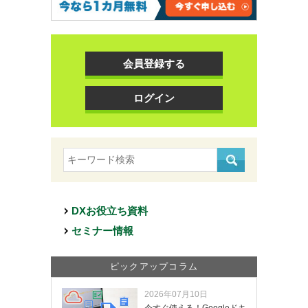
会員登録する
ログイン
DXお役立ち資料
セミナー情報
ピックアップコラム
2026年07月10日
今すぐ使える！Googleドキ