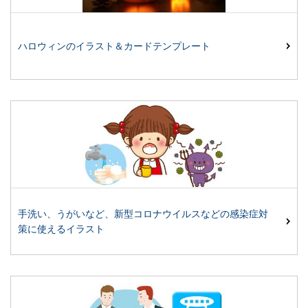
ハロウィンのイラスト＆カードテンプレート
手洗い、うがいなど、新型コロナウイルスなどの感染症対
策に使えるイラスト