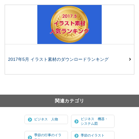
2017年5月 イラスト素材のダウンロードランキング
関連カテゴリ
ビジネス 機器・
ビジネス 人物
システム図
季節の行事のイラ
季節のイラスト