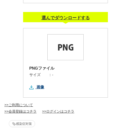
選んでダウンロードする
PNGファイル
サイズ ：
-
画像
>>ご利用について
>>会員登録はコチラ
>>ログインはコチラ
感染症対策