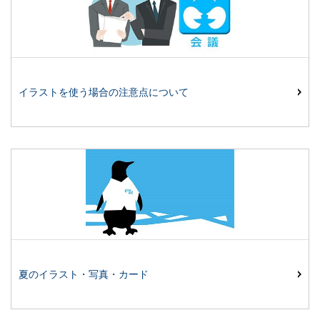
イラストを使う場合の注意点について
夏のイラスト・写真・カード