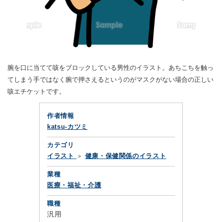
腕を口に当てて咳をブロックしている男性のイラスト。あちこちを触っ
てしまう手ではなく腕で押さえるというのがマスクがない場合の正しい
咳エチケットです。
作者情報
katsu-カツミ
カテゴリ
イラスト
健康・保健関係のイラスト
業種
医療・福祉・介護
職種
汎用