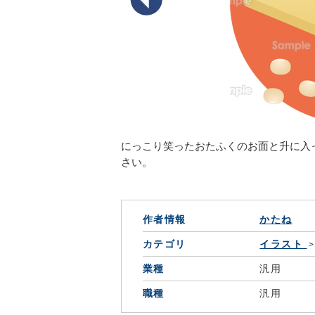
にっこり笑ったおたふくのお面と升に入
さい。
作者情報
かたね
カテゴリ
イラスト
業種
汎用
職種
汎用