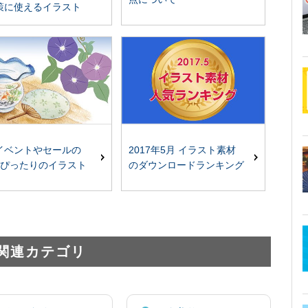
策に使えるイラスト
イベントやセールの
2017年5月 イラスト素材
にぴったりのイラスト
のダウンロードランキング
関連カテゴリ