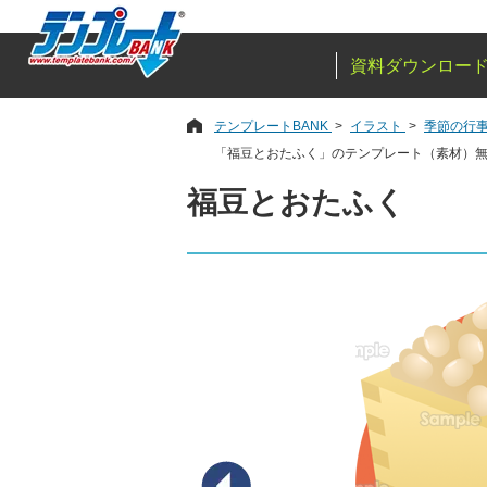
資料ダウンロー
テンプレートBANK
イラスト
季節の行
「福豆とおたふく」のテンプレート（素材）
福豆とおたふく