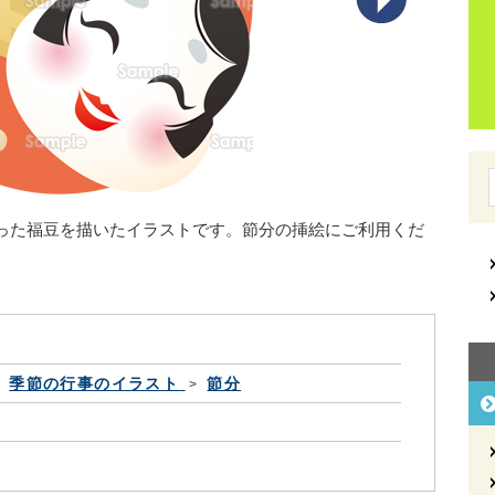
った福豆を描いたイラストです。節分の挿絵にご利用くだ
季節の行事のイラスト
節分