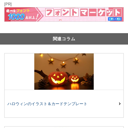
[PR]
関連コラム
ハロウィンのイラスト＆カードテンプレート