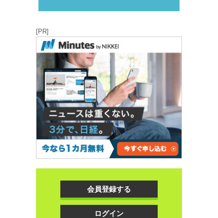
[PR]
会員登録する
ログイン