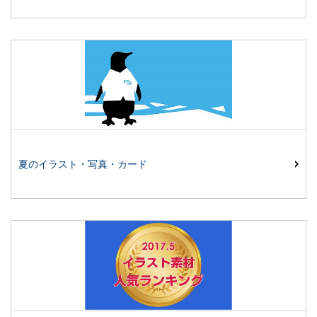
夏のイラスト・写真・カード