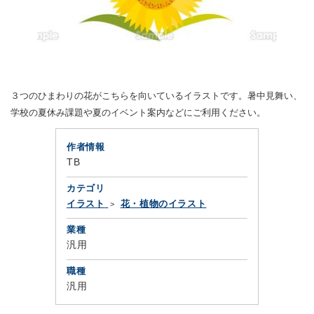
３つのひまわりの花がこちらを向いているイラストです。暑中見舞い、
学校の夏休み課題や夏のイベント案内などにご利用ください。
作者情報
TB
カテゴリ
イラスト
花・植物のイラスト
業種
汎用
職種
汎用