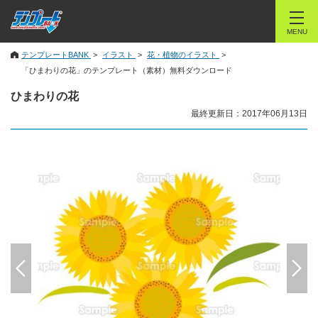
MENU
テンプレートBANK
イラスト
花・植物のイラスト
「ひまわりの花」のテンプレート（素材）無料ダウンロード
ひまわりの花
最終更新日：2017年06月13日