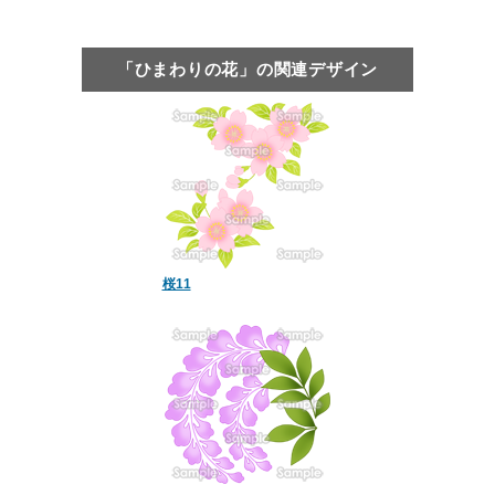
「ひまわりの花」の関連デザイン
桜11