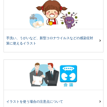
手洗い、うがいなど、新型コロナウイルスなどの感染症対
策に使えるイラスト
イラストを使う場合の注意点について