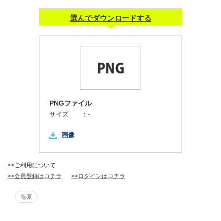
選んでダウンロードする
PNGファイル
サイズ ：
-
画像
>>ご利用について
>>会員登録はコチラ
>>ログインはコチラ
夏