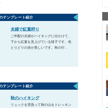
。
のテンプレート紹介
夫婦で紅葉狩り
ご年配の夫婦がハイキングに出かけて、
下から紅葉を見上げている様子です。色
とりどりの赤が美しいです。秋の行…
のテンプレート紹介
秋のハイキング
リュックを背負って秋の山をトレッキン