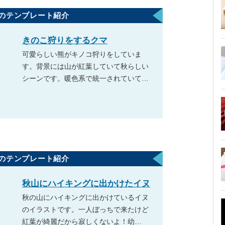
のテンプレート紹介
きのこ狩りをするクマ
可愛らしい熊がキノコ狩りをしていま
す。背景には山が紅葉していて秋らしい
シーンです。暖色系で統一されていて…
のテンプレート紹介
秋山にハイキングに出かけたイヌ
秋の山にハイキングに出かけているイヌ
のイラストです。一人ぼっちで来たけど
紅葉が綺麗だから寂しくないよ！幼…