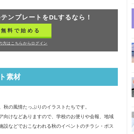
の
テンプレートをDLするなら！
無料で始める
の方はこちらからログイン
ト素材
。秋の風情たっぷりのイラストたちです。
ア向けなどありますので、学校のお便りや会報、地域
施設などでおこなわれる秋のイベントのチラシ・ポス