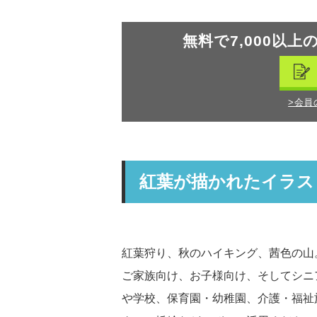
無料で7,000以上
>会員
紅葉が描かれたイラス
紅葉狩り、秋のハイキング、茜色の山
ご家族向け、お子様向け、そしてシニ
や学校、保育園・幼稚園、介護・福祉