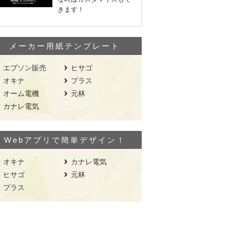
きます！
メーカー用紙テンプレート
エプソン販売
ヒサゴ
オキナ
プラス
オーム電機
元林
カナレ電気
Webアプリで簡単デザイン！
オキナ
カナレ電気
ヒサゴ
元林
プラス