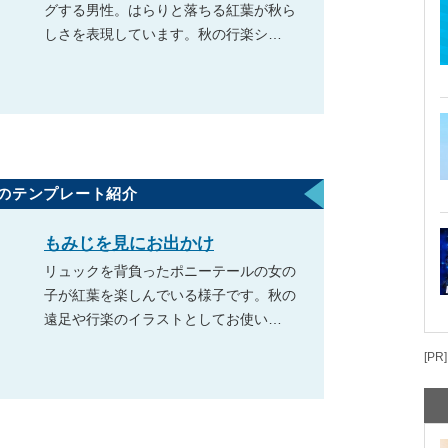
グする男性。はらりと落ちる紅葉が秋ら
しさを表現しています。秋の行楽シ…
のテンプレート紹介
もみじを見にお出かけ
リュックを背負ったポニーテールの女の
子が紅葉を楽しんでいる様子です。秋の
遠足や行楽のイラストとしてお使い…
[PR]