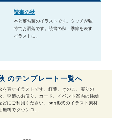
読書の秋
本と落ち葉のイラストです。タッチが独
特でお洒落です。読書の秋…季節を表す
イラストに。
秋 のテンプレート一覧へ
秋を表すイラストです。紅葉、きのこ、実りの
秋。季節のお便り、カード、イベント案内の挿絵
などにご利用ください。png形式のイラスト素材
は無料でダウンロ…