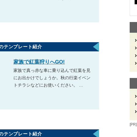
のテンプレート紹介
家族で紅葉狩りへGO!
家族で真っ赤な車に乗り込んで紅葉を見
にお出かけでしょうか。秋の行楽イベン
トチラシなどにお使いください。 …
[PR]
のテンプレート紹介