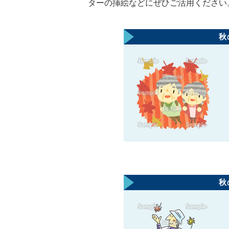
ターの挿絵などにぜひご活用ください
秋
秋