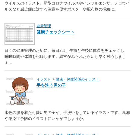
ウイルスのイラスト。新型コロナウイルスやインフルエンザ、ノロウイ
ルスなど感染症に対する注意を促すポスターや配布物の挿絵に。
健康管理
健康チェックシート
日々の健康管理のために、毎日2回、午前と午後に体温をチェックし、
睡眠時間や体調を記録します。異常がみられたらいち早く対応しまし
ょ…
イラスト
健康・保健関係のイラスト
手を洗う男の子
水色の服を着た可愛い男の子が、手洗いをしているイラストです。風邪
や感染症予防のイラストにいかがでしょうか。