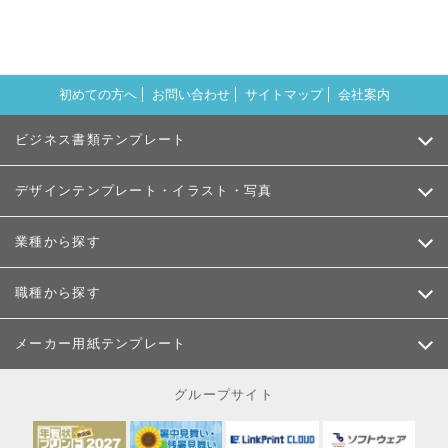
初めての方へ
お問い合わせ
サイトマップ
会社案内
ビジネス書類テンプレート
デザインテンプレート・イラスト・写真
業種から探す
職種から探す
メーカー用紙テンプレート
グループサイト