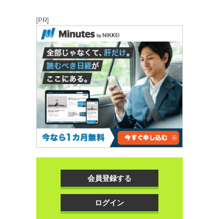
[PR]
会員登録する
ログイン