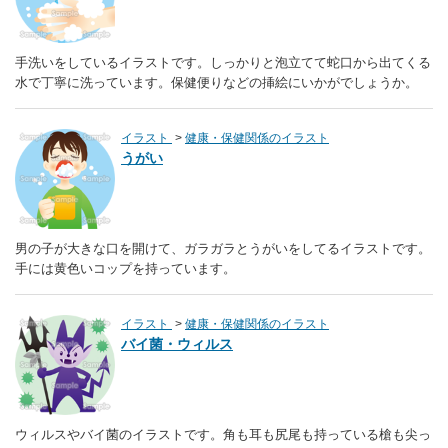
手洗いをしているイラストです。しっかりと泡立てて蛇口から出てくる
水で丁寧に洗っています。保健便りなどの挿絵にいかがでしょうか。
イラスト
健康・保健関係のイラスト
うがい
男の子が大きな口を開けて、ガラガラとうがいをしてるイラストです。
手には黄色いコップを持っています。
イラスト
健康・保健関係のイラスト
バイ菌・ウィルス
ウィルスやバイ菌のイラストです。角も耳も尻尾も持っている槍も尖っ