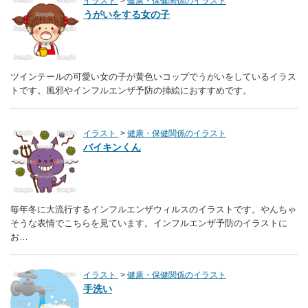
イラスト
健康・保健関係のイラスト
うがいをする女の子
ツインテールの可愛い女の子が黄色いコップでうがいをしているイラス
トです。風邪やインフルエンザ予防の挿絵におすすめです。
イラスト
健康・保健関係のイラスト
バイキンくん
毎年冬に大流行するインフルエンザウィルスのイラストです。やんちゃ
そうな表情でこちらを見ています。インフルエンザ予防のイラストに
お…
イラスト
健康・保健関係のイラスト
手洗い