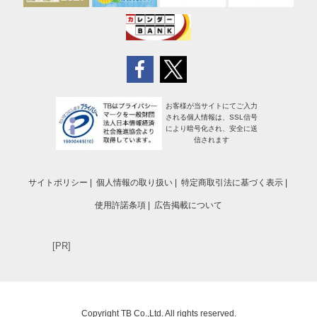
お客様が当サイトにてご入力
される個人情報は、SSL信号
により暗号化され、安全に送
信されます
サイトポリシー
個人情報の取り扱い
特定商取引法に基づく表示
使用許諾条項
広告掲載について
[PR]
Copyright TB Co.,Ltd. All rights reserved.