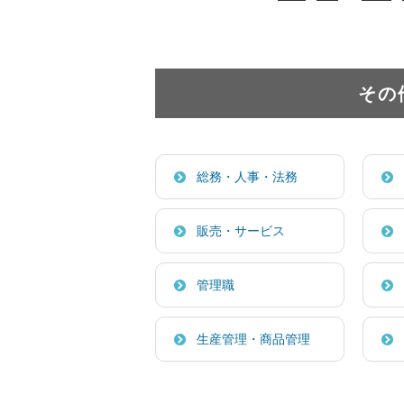
その
総務・人事・法務
販売・サービス
管理職
生産管理・商品管理