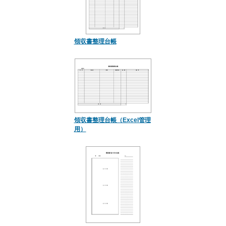
領収書整理台帳
領収書整理台帳（Excel管理
用）