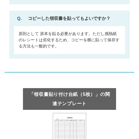
Q.
コピーした領収書を貼ってもよいですか？
原則として 原本を貼る必要があります。ただし感熱紙
のレシートは劣化するため、コピーを横に貼って保存す
る方法も一般的です。
「領収書貼り付け台紙（5枚）」の関
連テンプレート