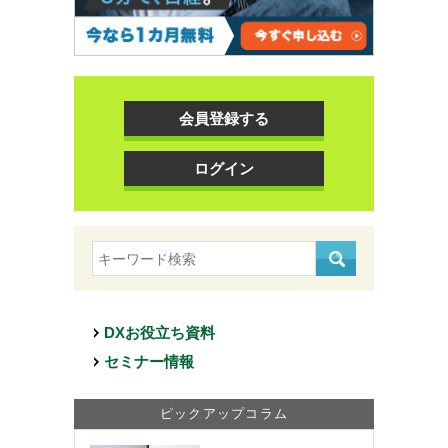
会員登録する
ログイン
DXお役立ち資料
セミナー情報
ピックアップコラム