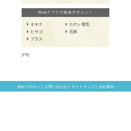
Webアプリで簡単デザイン！
オキナ
カナレ電気
ヒサゴ
元林
プラス
[PR]
初めての方へ
お問い合わせ
サイトマップ
会社案内
ビジネス書類テンプレート
デザインテンプレート・イラスト・写真
業種から探す