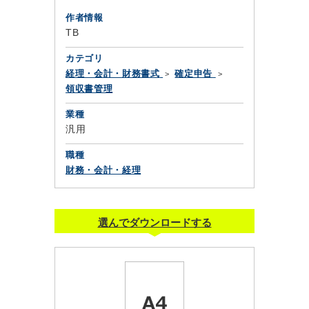
作者情報
TB
カテゴリ
経理・会計・財務書式
確定申告
領収書管理
業種
汎用
職種
財務・会計・経理
選んでダウンロードする