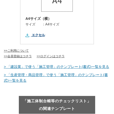
A4サイズ（横）
サイズ ：
A4サイズ
エクセル
>>ご利用について
>>会員登録はコチラ
>>ログインはコチラ
> 「建設業」で使う「施工管理」のテンプレート(書式)一覧を見る
> 「生産管理・商品管理」で使う「施工管理」のテンプレート(書
式)一覧を見る
「施工体制台帳等のチェックリスト」
の関連テンプレート