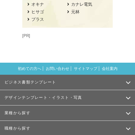
オキナ
カナレ電気
ヒサゴ
元林
プラス
[PR]
初めての方へ
お問い合わせ
サイトマップ
会社案内
ビジネス書類テンプレート
デザインテンプレート・イラスト・写真
業種から探す
職種から探す