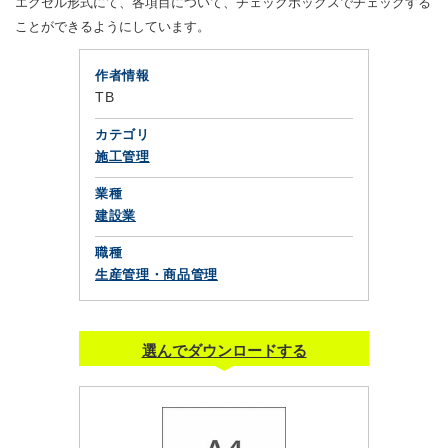
エクセル形式にて、各項目について、チェックボックスでチェックする
ことができるようにしています。
作者情報
TB
カテゴリ
施工管理
業種
建設業
職種
生産管理・商品管理
選んでダウンロードする