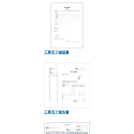
工事完了確認書
工事完了報告書