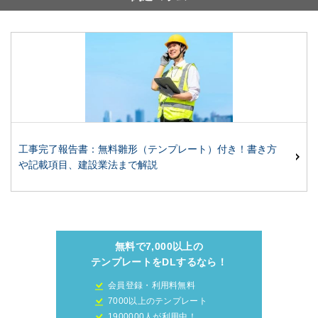
工事完了報告書：無料雛形（テンプレート）付き！書き方
や記載項目、建設業法まで解説
無料で7,000以上の
テンプレートをDLするなら！
会員登録・利用料無料
7000以上のテンプレート
1900000人が利用中！