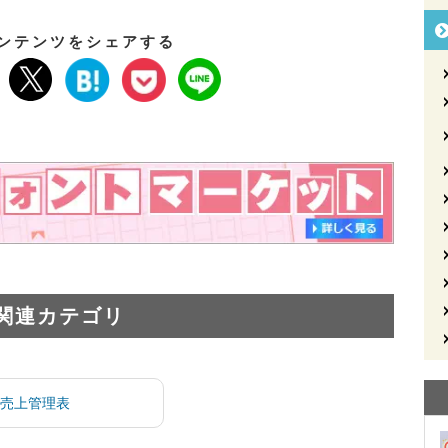
ンテンツをシェアする
関連カテゴリ
売上管理表