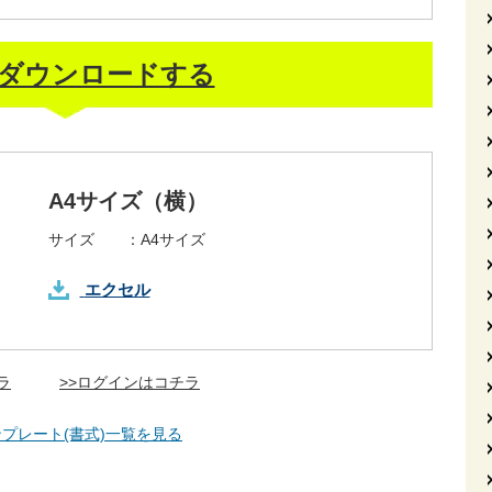
ダウンロードする
A4サイズ（横）
サイズ ：
A4サイズ
エクセル
ラ
>>ログインはコチラ
プレート(書式)一覧を見る