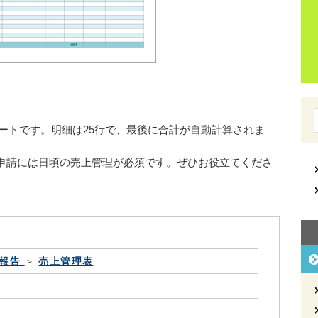
ートです。明細は25行で、最後に合計が自動計算されま
申請には日頃の売上管理が必須です。ぜひお役立てくださ
報告
売上管理表