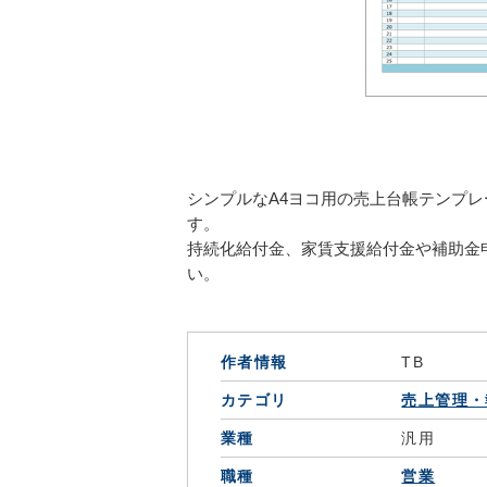
シンプルなA4ヨコ用の売上台帳テンプレ
す。
持続化給付金、家賃支援給付金や補助金
い。
作者情報
TB
カテゴリ
売上管理・
業種
汎用
職種
営業