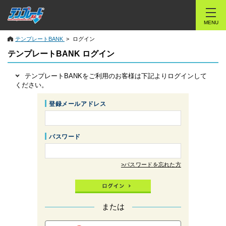
MENU
テンプレートBANK
ログイン
テンプレートBANK ログイン
テンプレートBANKをご利用のお客様は下記よりログインして
ください。
登録メールアドレス
パスワード
>パスワードを忘れた方
または