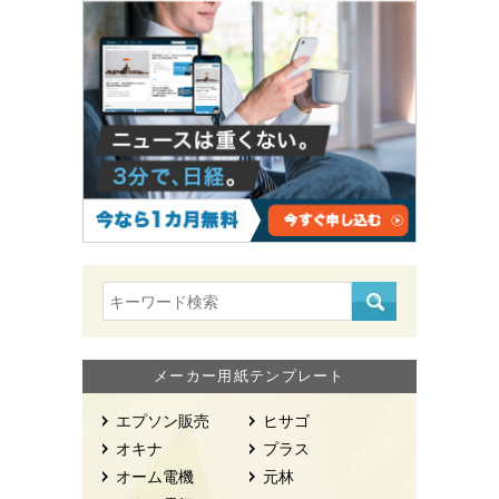
メーカー用紙テンプレート
エプソン販売
ヒサゴ
オキナ
プラス
オーム電機
元林