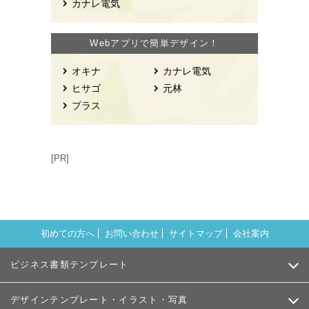
カナレ電気
Webアプリで簡単デザイン！
オキナ
カナレ電気
ヒサゴ
元林
プラス
[PR]
初めての方へ
お問い合わせ
サイトマップ
会社案内
ビジネス書類テンプレート
デザインテンプレート・イラスト・写真