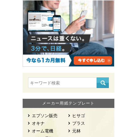
メーカー用紙テンプレート
エプソン販売
ヒサゴ
オキナ
プラス
オーム電機
元林