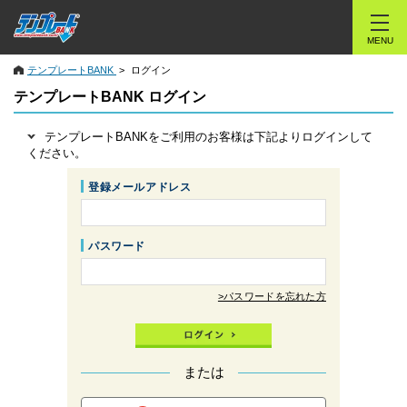
MENU
テンプレートBANK
ログイン
テンプレートBANK ログイン
テンプレートBANKをご利用のお客様は下記よりログインして
ください。
登録メールアドレス
パスワード
>パスワードを忘れた方
または