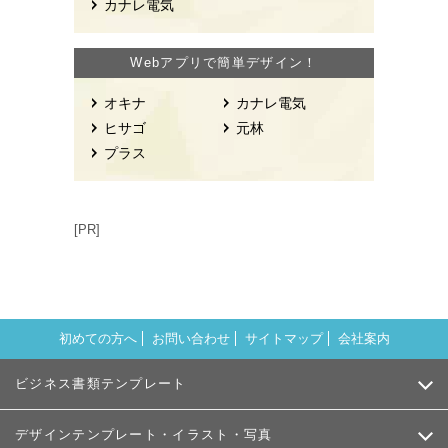
カナレ電気
Webアプリで簡単デザイン！
オキナ
カナレ電気
ヒサゴ
元林
プラス
[PR]
初めての方へ
お問い合わせ
サイトマップ
会社案内
ビジネス書類テンプレート
デザインテンプレート・イラスト・写真