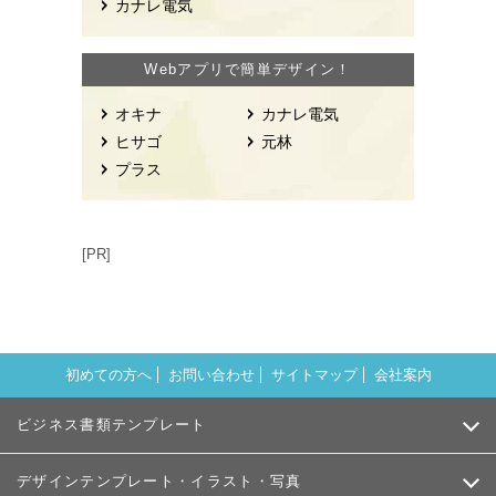
カナレ電気
Webアプリで簡単デザイン！
オキナ
カナレ電気
ヒサゴ
元林
プラス
[PR]
初めての方へ
お問い合わせ
サイトマップ
会社案内
ビジネス書類テンプレート
デザインテンプレート・イラスト・写真