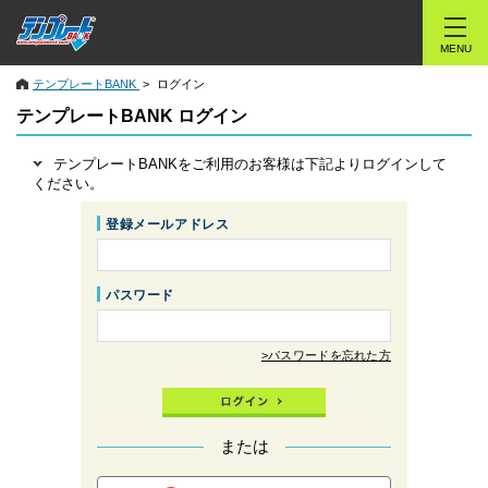
MENU
テンプレートBANK
ログイン
テンプレートBANK ログイン
テンプレートBANKをご利用のお客様は下記よりログインして
ください。
登録メールアドレス
パスワード
>パスワードを忘れた方
または