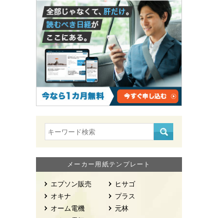
メーカー用紙テンプレート
エプソン販売
ヒサゴ
オキナ
プラス
オーム電機
元林