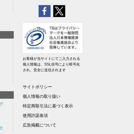
お客様が当サイトにてご入力される
個人情報は、SSL信号により暗号化
され、安全に送信されます
サイトポリシー
個人情報の取り扱い
グ
特定商取引法に基づく表示
使用許諾条項
広告掲載について
士