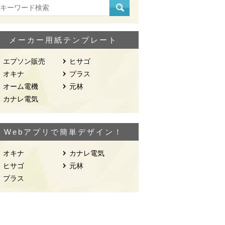
メーカー用紙テンプレート
エプソン販売
ヒサゴ
オキナ
プラス
オーム電機
元林
カナレ電気
Webアプリで簡単デザイン！
オキナ
カナレ電気
ヒサゴ
元林
プラス