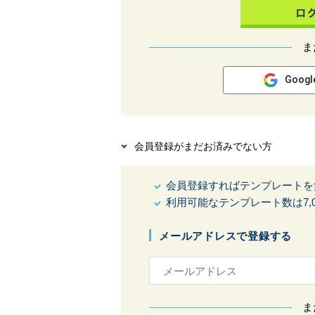
ま
Goog
会員登録がまだお済みでない方
会員登録すればテンプレートを
利用可能なテンプレート数は7,0
メールアドレスで登録する
ま