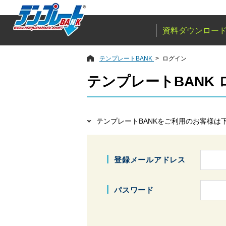
資料ダウンロー
テンプレートBANK
ログイン
テンプレートBANK
テンプレートBANKをご利用のお客様は
登録メールアドレス
パスワード