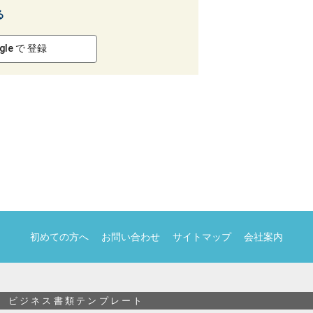
る
gle で 登録
初めての方へ
お問い合わせ
サイトマップ
会社案内
ビジネス書類テンプレート