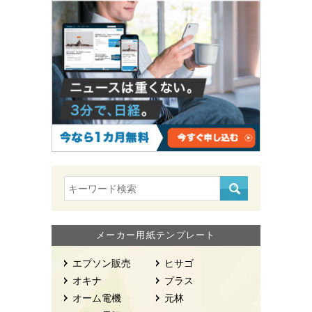
メーカー用紙テンプレート
エプソン販売
ヒサゴ
オキナ
プラス
オーム電機
元林