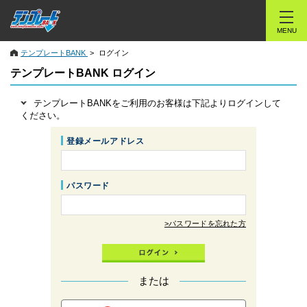
MENU
テンプレートBANK
ログイン
テンプレートBANK ログイン
テンプレートBANKをご利用のお客様は下記よりログインして
ください。
登録メールアドレス
パスワード
>パスワードを忘れた方
または