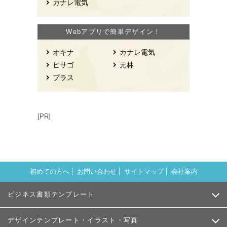
カナレ電気
Webアプリで簡単デザイン！
オキナ
カナレ電気
ヒサゴ
元林
プラス
[PR]
初めての方へ
お問い合わせ
サイトマップ
会社案内
ビジネス書類テンプレート
デザインテンプレート・イラスト・写真