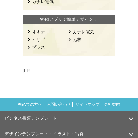
カナレ電気
Webアプリで簡単デザイン！
オキナ
カナレ電気
ヒサゴ
元林
プラス
[PR]
初めての方へ
お問い合わせ
サイトマップ
会社案内
ビジネス書類テンプレート
デザインテンプレート・イラスト・写真