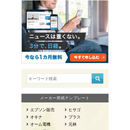
メーカー用紙テンプレート
エプソン販売
ヒサゴ
オキナ
プラス
オーム電機
元林