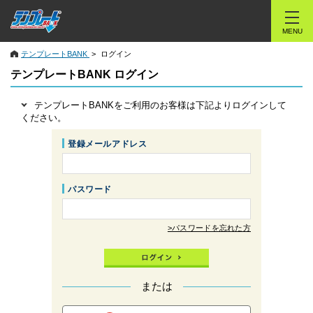
MENU
テンプレートBANK
ログイン
テンプレートBANK ログイン
テンプレートBANKをご利用のお客様は下記よりログインして
ください。
登録メールアドレス
パスワード
>パスワードを忘れた方
または