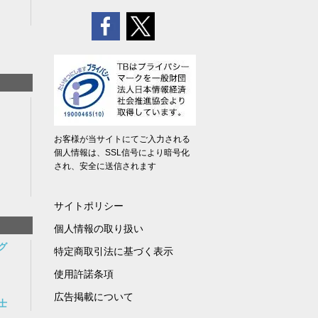
お客様が当サイトにてご入力される
個人情報は、SSL信号により暗号化
され、安全に送信されます
サイトポリシー
個人情報の取り扱い
グ
特定商取引法に基づく表示
使用許諾条項
広告掲載について
士