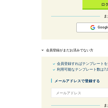
ま
Goog
会員登録がまだお済みでない方
会員登録すればテンプレートを
利用可能なテンプレート数は7,0
メールアドレスで登録する
ま