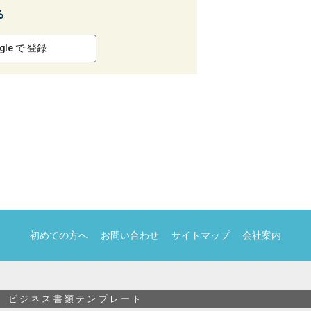
る
gle で 登録
初めての方へ
お問い合わせ
サイトマップ
会社案内
ビジネス書類テンプレート