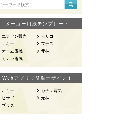
メーカー用紙テンプレート
エプソン販売
ヒサゴ
オキナ
プラス
オーム電機
元林
カナレ電気
Webアプリで簡単デザイン！
オキナ
カナレ電気
ヒサゴ
元林
プラス