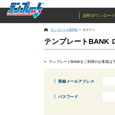
資料ダウンロー
テンプレートBANK
ログイン
テンプレートBANK
テンプレートBANKをご利用のお客様は
登録メールアドレス
パスワード