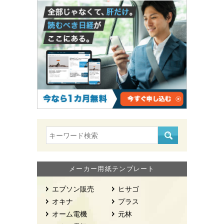
メーカー用紙テンプレート
エプソン販売
ヒサゴ
オキナ
プラス
オーム電機
元林