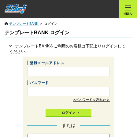
MENU
テンプレートBANK
ログイン
テンプレートBANK ログイン
テンプレートBANKをご利用のお客様は下記よりログインして
ください。
登録メールアドレス
パスワード
>パスワードを忘れた方
または