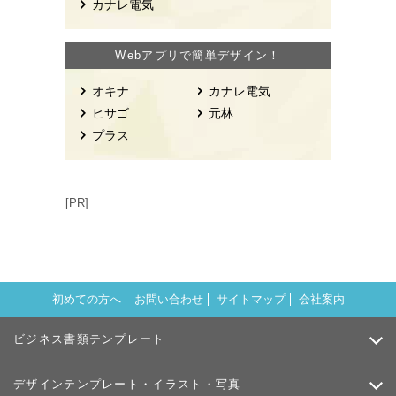
カナレ電気
Webアプリで簡単デザイン！
オキナ
カナレ電気
ヒサゴ
元林
プラス
[PR]
初めての方へ
お問い合わせ
サイトマップ
会社案内
ビジネス書類テンプレート
デザインテンプレート・イラスト・写真