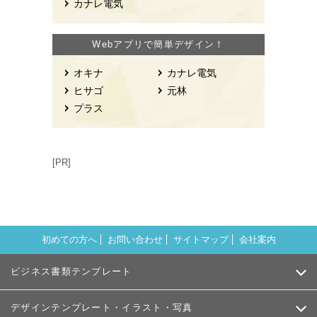
カナレ電気
Webアプリで簡単デザイン！
オキナ
カナレ電気
ヒサゴ
元林
プラス
[PR]
初めての方へ
お問い合わせ
サイトマップ
会社案内
ビジネス書類テンプレート
デザインテンプレート・イラスト・写真