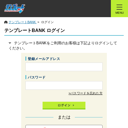
MENU
テンプレートBANK
ログイン
テンプレートBANK ログイン
テンプレートBANKをご利用のお客様は下記よりログインして
ください。
登録メールアドレス
パスワード
>パスワードを忘れた方
または