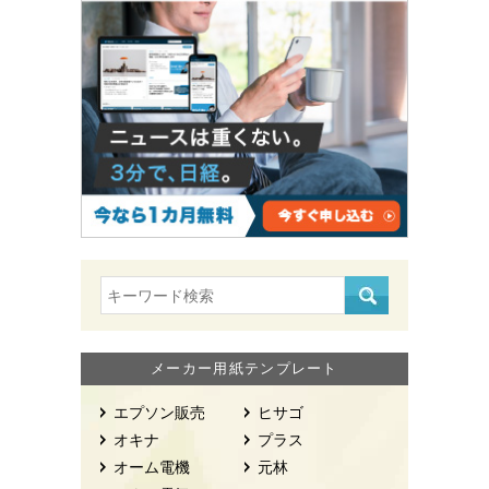
メーカー用紙テンプレート
エプソン販売
ヒサゴ
オキナ
プラス
オーム電機
元林