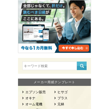
メーカー用紙テンプレート
エプソン販売
ヒサゴ
オキナ
プラス
オーム電機
元林