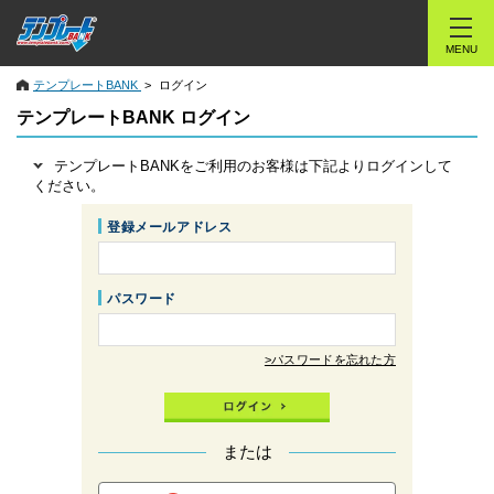
MENU
テンプレートBANK
ログイン
テンプレートBANK ログイン
テンプレートBANKをご利用のお客様は下記よりログインして
ください。
登録メールアドレス
パスワード
>パスワードを忘れた方
または