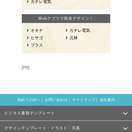
カナレ電気
Webアプリで簡単デザイン！
オキナ
カナレ電気
ヒサゴ
元林
プラス
[PR]
初めての方へ
お問い合わせ
サイトマップ
会社案内
ビジネス書類テンプレート
デザインテンプレート・イラスト・写真