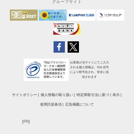
グループサイト
お客様が当サイトにてご入力
される個人情報は、SSL信号
により暗号化され、安全に送
信されます
サイトポリシー
個人情報の取り扱い
特定商取引法に基づく表示
使用許諾条項
広告掲載について
[PR]