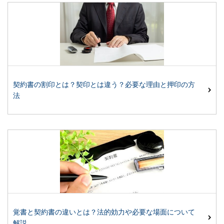
契約書の割印とは？契印とは違う？必要な理由と押印の方
法
覚書と契約書の違いとは？法的効力や必要な場面について
解説