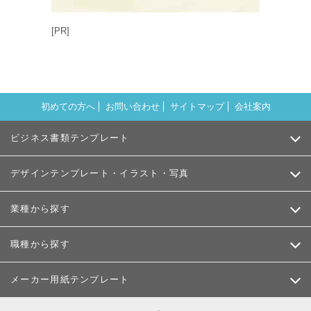
[PR]
初めての方へ
お問い合わせ
サイトマップ
会社案内
ビジネス書類テンプレート
デザインテンプレート・イラスト・写真
業種から探す
職種から探す
メーカー用紙テンプレート