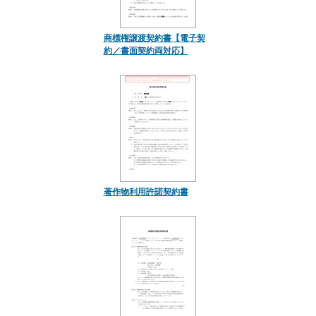
商標権譲渡契約書【電子契
約／書面契約両対応】
著作物利用許諾契約書