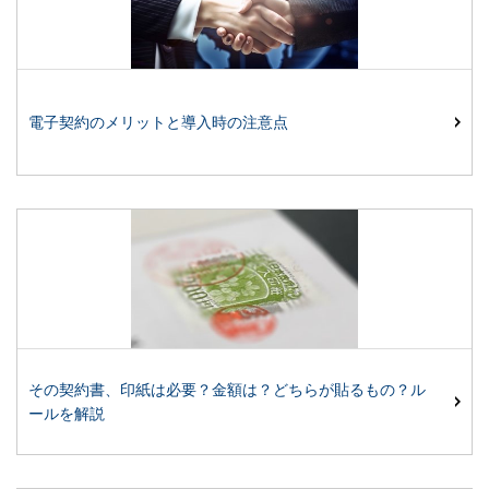
電子契約のメリットと導入時の注意点
その契約書、印紙は必要？金額は？どちらが貼るもの？ル
ールを解説