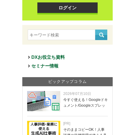
ログイン
DXお役立ち資料
セミナー情報
ピックアップコラム
2026年07月10日
今すぐ使える！Googleドキ
ュメント/Googleスプレッ
ド…
[PR]
そのままコピーOK！人事