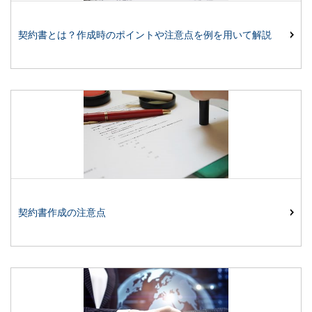
契約書とは？作成時のポイントや注意点を例を用いて解説
契約書作成の注意点