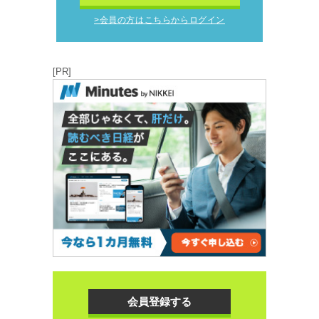
>会員の方はこちらからログイン
[PR]
会員登録する