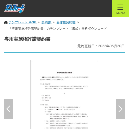
MENU
テンプレートBANK
契約書
著作権契約書
「専用実施権許諾契約書」のテンプレート（書式）無料ダウンロード
専用実施権許諾契約書
最終更新日：2022年05月20日