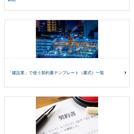
「建設業」で使う契約書テンプレート（書式）一覧