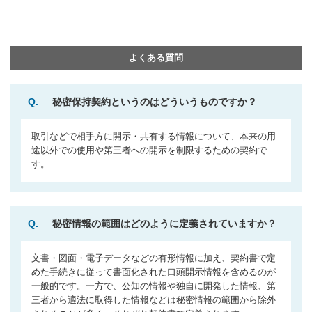
よくある質問
Q.
秘密保持契約というのはどういうものですか？
取引などで相手方に開示・共有する情報について、本来の用
途以外での使用や第三者への開示を制限するための契約で
す。
Q.
秘密情報の範囲はどのように定義されていますか？
文書・図面・電子データなどの有形情報に加え、契約書で定
めた手続きに従って書面化された口頭開示情報を含めるのが
一般的です。一方で、公知の情報や独自に開発した情報、第
三者から適法に取得した情報などは秘密情報の範囲から除外