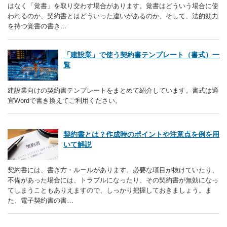
はなく「覚書」を取り交わす場合があります。覚書はどういう場合に使
われるのか、契約書とはどういった違いがあるのか、そして、法的効力
を持つ覚書の書き…
「建設業」で使う契約書テンプレート（書式）一
覧
建設業向けの契約書テンプレートをまとめて紹介しています。書式は適
宜Wordで書き換えてご利用ください。
契約書とは？作成時のポイントや注意点を例を用
いて解説
契約書には、書き方・ルールがあります。必要な項目が抜けていたり、
不備があった場合には、トラブルになったり、その契約書が無効になっ
てしまうこともありえますので、しっかり把握しておきましょう。ま
た、電子契約書の書…