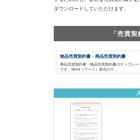
ダウンロードしていただけます。
「売買契
物品売買契約書・商品売買契約書
商品売買契約書・物品売買契約書のテンプレー
です。Word（ワード）形式のテ…