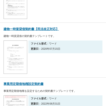
建物一時賃貸借契約書【民法改正対応】
建物一時賃貸借の契約書テンプレートです。
ファイル形式
：ワード
更新日
：2020年07月15日
事業用定期借地権設定契約書
事業用定期借地権を設定するための契約書テンプレートです。
ファイル形式
：ワード
更新日
：2022年08月31日