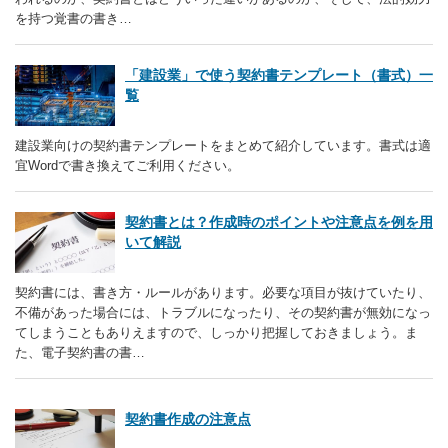
を持つ覚書の書き…
「建設業」で使う契約書テンプレート（書式）一
覧
建設業向けの契約書テンプレートをまとめて紹介しています。書式は適
宜Wordで書き換えてご利用ください。
契約書とは？作成時のポイントや注意点を例を用
いて解説
契約書には、書き方・ルールがあります。必要な項目が抜けていたり、
不備があった場合には、トラブルになったり、その契約書が無効になっ
てしまうこともありえますので、しっかり把握しておきましょう。ま
た、電子契約書の書…
契約書作成の注意点