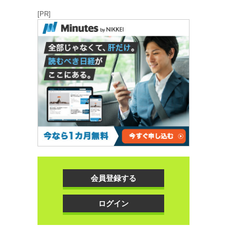
[PR]
会員登録する
ログイン