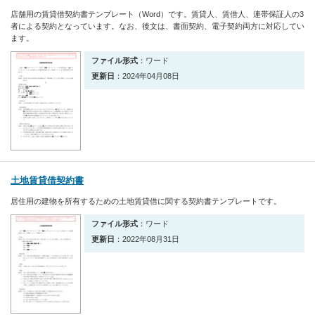
店舗用の賃貸借契約書テンプレート（Word）です。賃貸人、賃借人、連帯保証人の3
者による契約となっています。なお、後文は、書面契約、電子契約両方に対応してい
ます。
ファイル形式
：ワード
更新日
：2024年04月08日
土地賃貸借契約書
居住用の建物を所有するための土地賃貸借に関する契約書テンプレートです。
ファイル形式
：ワード
更新日
：2022年08月31日