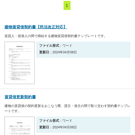
1
建物賃貸借契約書【民法改正対応】
賃貸人・賃借人の間で締結する建物賃貸借契約書テンプレートです。
ファイル形式
：ワード
更新日
：2024年04月08日
賃貸借更新契約書
建物の賃貸借の契約更新をおこなう際、貸主・借主の間で取り交わす契約書テンプレ
ートです。
ファイル形式
：ワード
更新日
：2024年04月08日