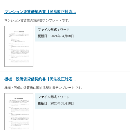
マンション賃貸借契約書【民法改正対応…
マンション賃貸借の契約書テンプレートです。
ファイル形式
：ワード
更新日
：2024年04月08日
機械・設備賃貸借契約書【民法改正対応…
機械・設備の賃貸借に関する契約書テンプレートです。
ファイル形式
：ワード
更新日
：2020年05月18日