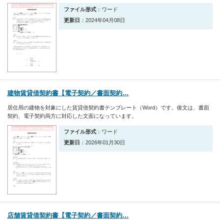
ファイル形式
：ワード
更新日
：2024年04月08日
建物賃貸借契約書【電子契約／書面契約…
居住用の建物を対象にした賃貸借契約書テンプレート（Word）です。後文は、書面
契約、電子契約両方に対応した文面になっています。
ファイル形式
：ワード
更新日
：2026年01月30日
店舗賃貸借契約書【電子契約／書面契約…