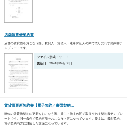
店舗賃貸借契約書
店舗の賃貸借をおこなう際、賃貸人・賃借人・連帯保証人の間で取り交わす契約書テ
ンプレートです。
ファイル形式
：ワード
更新日
：2024年04月08日
賃貸借更新契約書【電子契約／書面契約…
建物の賃貸借契約の更新をおこなう際、貸主・借主の間で取り交わす契約書テンプレ
ートです。同一条件で契約更新をおこなう内容になっています。後文は、書面契約、
電子契約両方に対応した文面になっています。