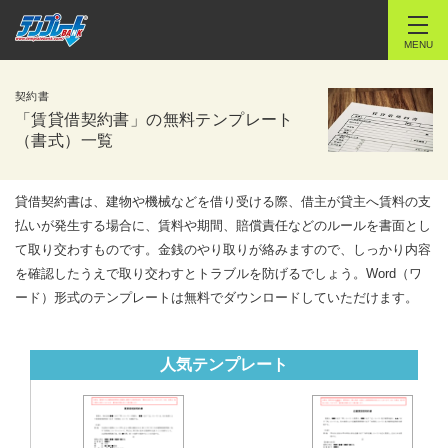
MENU
契約書
「賃貸借契約書」の無料テンプレート
（書式）一覧
貸借契約書は、建物や機械などを借り受ける際、借主が貸主へ賃料の支
払いが発生する場合に、賃料や期間、賠償責任などのルールを書面とし
て取り交わすものです。金銭のやり取りが絡みますので、しっかり内容
を確認したうえで取り交わすとトラブルを防げるでしょう。Word（ワ
ード）形式のテンプレートは無料でダウンロードしていただけます。
人気テンプレート