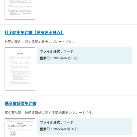
社宅使用契約書【民法改正対応】
社宅の使用に関する契約書テンプレートです。
ファイル形式
：ワード
更新日
：2020年07月15日
動産賃貸借契約書
車や商品等、動産賃貸借に関する契約書テンプレートです。
ファイル形式
：ワード
更新日
：2022年08月31日