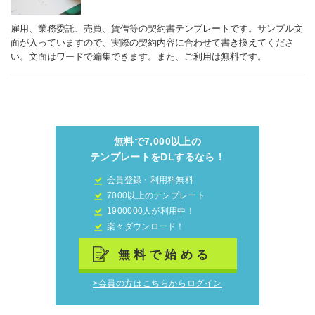
雇用、業務委託、売買、賃借等の契約書テンプレートです。サンプル文
面が入っていますので、実際の契約内容に合わせて書き換えてくださ
い。文面はワードで編集できます。また、ご利用は無料です。
無料で7,000以上の
テンプレートをDLするなら！
会員登録・利用料無料
7000以上のテンプレート
1900000人が利用中！
楽々ダウンロード！
無料で始める
>会員の方はこちらからログイン