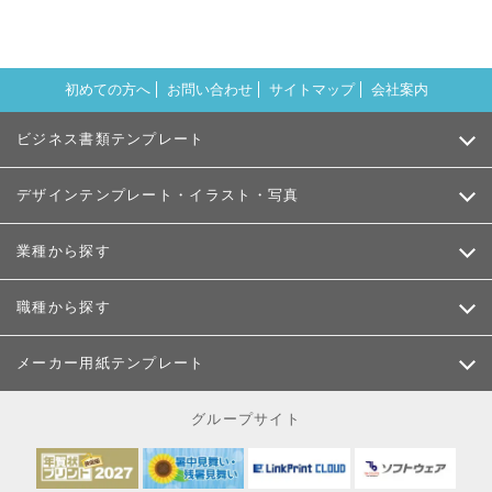
初めての方へ
お問い合わせ
サイトマップ
会社案内
ビジネス書類テンプレート
デザインテンプレート・イラスト・写真
業種から探す
職種から探す
メーカー用紙テンプレート
グループサイト