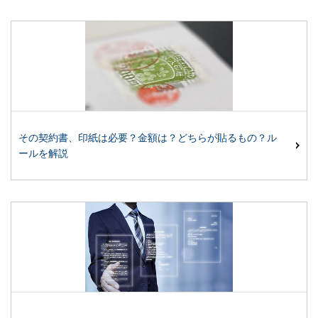
その契約書、印紙は必要？金額は？どちらが貼るもの？ル
ールを解説