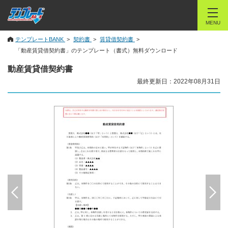
MENU
テンプレートBANK
契約書
賃貸借契約書
「動産賃貸借契約書」のテンプレート（書式）無料ダウンロード
動産賃貸借契約書
最終更新日：2022年08月31日