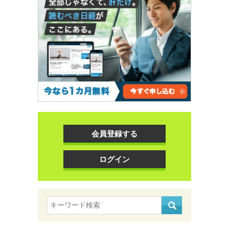
会員登録する
ログイン