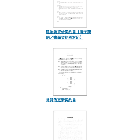
建物賃貸借契約書【電子契
約／書面契約両対応】
賃貸借更新契約書