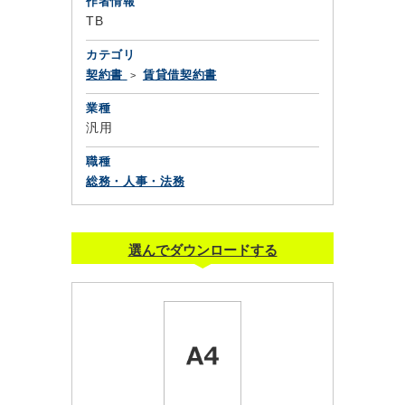
作者情報
TB
カテゴリ
契約書
賃貸借契約書
業種
汎用
職種
総務・人事・法務
選んでダウンロードする