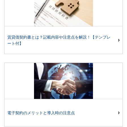
賃貸借契約書とは？記載内容や注意点を解説！【テンプレ
ート付】
電子契約のメリットと導入時の注意点