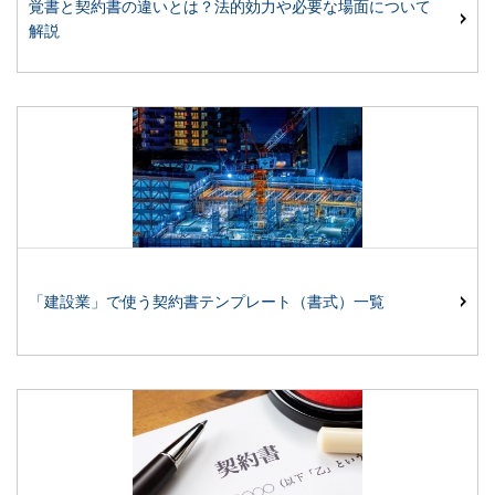
覚書と契約書の違いとは？法的効力や必要な場面について
解説
「建設業」で使う契約書テンプレート（書式）一覧