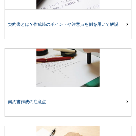
契約書とは？作成時のポイントや注意点を例を用いて解説
契約書作成の注意点