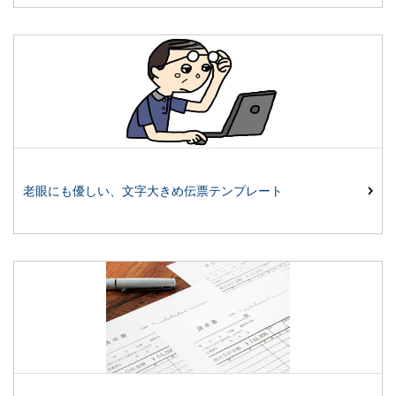
老眼にも優しい、文字大きめ伝票テンプレート