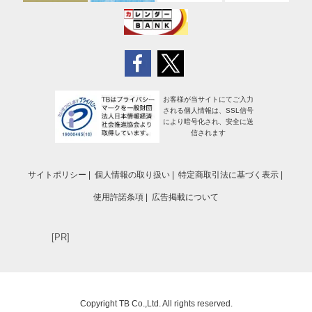
お客様が当サイトにてご入力
される個人情報は、SSL信号
により暗号化され、安全に送
信されます
サイトポリシー
個人情報の取り扱い
特定商取引法に基づく表示
使用許諾条項
広告掲載について
[PR]
Copyright TB Co.,Ltd. All rights reserved.