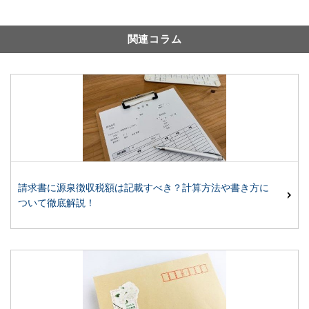
関連コラム
請求書に源泉徴収税額は記載すべき？計算方法や書き方に
ついて徹底解説！