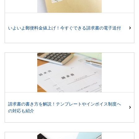
いよいよ郵便料金値上げ！今すぐできる請求書の電子送付
請求書の書き方を解説！テンプレートやインボイス制度へ
の対応も紹介