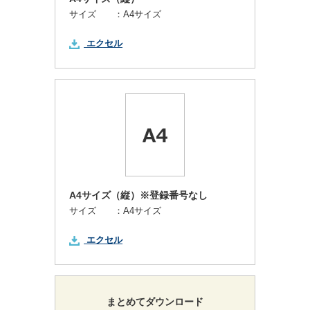
サイズ ：
A4サイズ
エクセル
A4サイズ（縦）※登録番号なし
サイズ ：
A4サイズ
エクセル
まとめてダウンロード