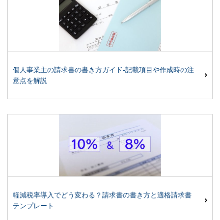
個人事業主の請求書の書き方ガイド-記載項目や作成時の注
意点を解説
軽減税率導入でどう変わる？請求書の書き方と適格請求書
テンプレート