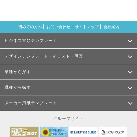
初めての方へ
お問い合わせ
サイトマップ
会社案内
ビジネス書類テンプレート
デザインテンプレート・イラスト・写真
業種から探す
職種から探す
メーカー用紙テンプレート
グループサイト