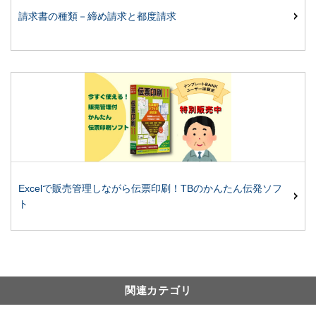
請求書の種類－締め請求と都度請求
Excelで販売管理しながら伝票印刷！TBのかんたん伝発ソフ
ト
関連カテゴリ