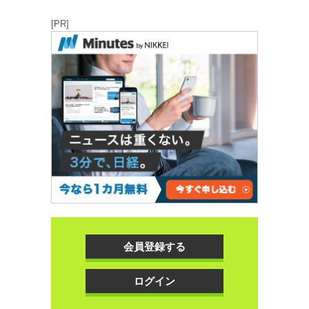
[PR]
会員登録する
ログイン