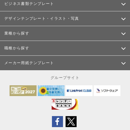
ビジネス書類テンプレート
デザインテンプレート・イラスト・写真
業種から探す
職種から探す
メーカー用紙テンプレート
グループサイト