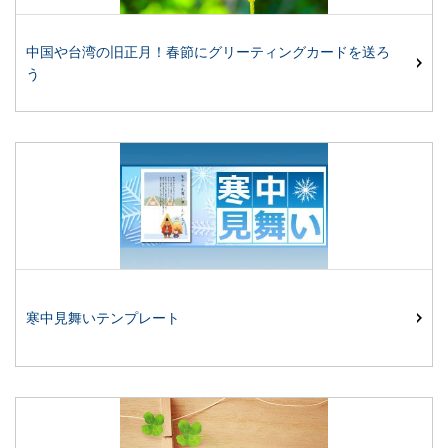
中国や台湾の旧正月！春節にグリーティングカードを送ろ
う
寒中見舞いテンプレート