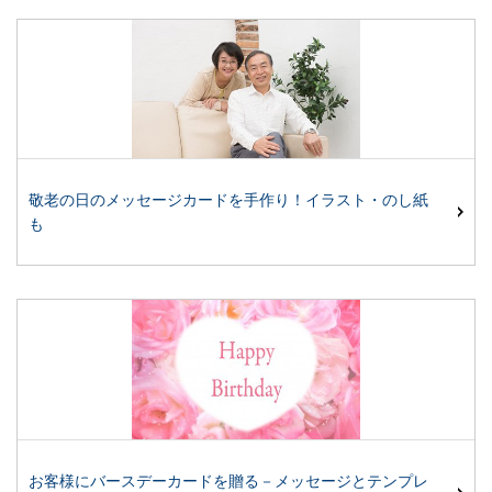
敬老の日のメッセージカードを手作り！イラスト・のし紙
も
お客様にバースデーカードを贈る－メッセージとテンプレ