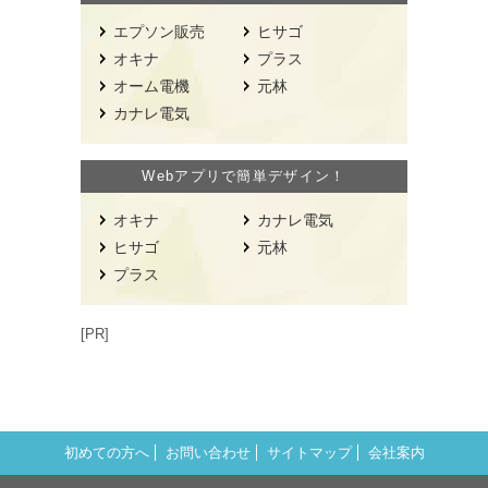
エプソン販売
ヒサゴ
オキナ
プラス
オーム電機
元林
カナレ電気
Webアプリで簡単デザイン！
オキナ
カナレ電気
ヒサゴ
元林
プラス
[PR]
初めての方へ
お問い合わせ
サイトマップ
会社案内