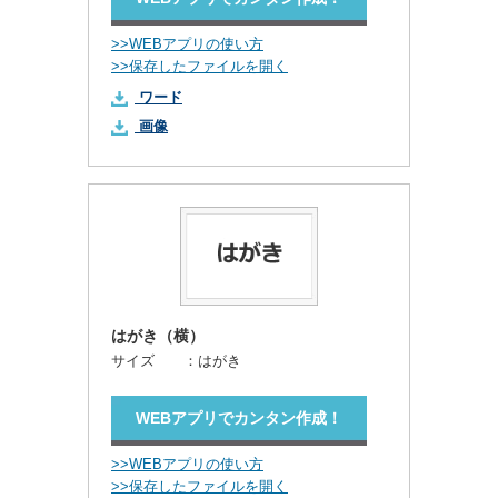
>>WEBアプリの使い方
>>保存したファイルを開く
ワード
画像
はがき（横）
サイズ ：
はがき
WEBアプリでカンタン作成！
>>WEBアプリの使い方
>>保存したファイルを開く