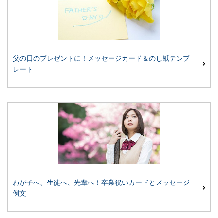
父の日のプレゼントに！メッセージカード＆のし紙テンプ
レート
わが子へ、生徒へ、先輩へ！卒業祝いカードとメッセージ
例文