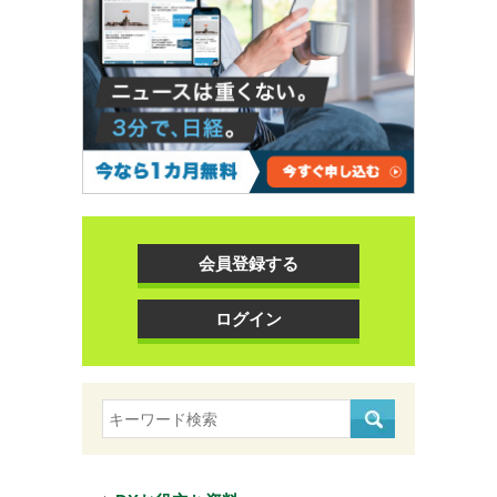
会員登録する
ログイン