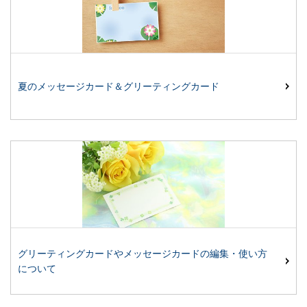
夏のメッセージカード＆グリーティングカード
グリーティングカードやメッセージカードの編集・使い方
について