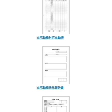
在宅勤務対応出勤表
在宅勤務状況報告書