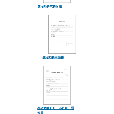
在宅勤務業務月報
在宅勤務申請書
在宅勤務許可（不許可）通
知書