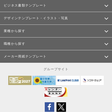
ビジネス書類テンプレート
デザインテンプレート・イラスト・写真
業種から探す
職種から探す
メーカー用紙テンプレート
グループサイト