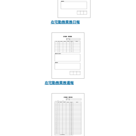
在宅勤務業務日報
在宅勤務業務週報