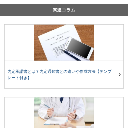
関連コラム
内定承諾書とは？内定通知書との違いや作成方法【テンプ
レート付き】