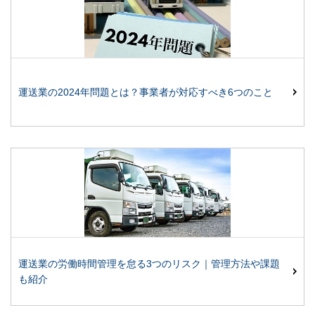
運送業の2024年問題とは？事業者が対応すべき6つのこと
運送業の労働時間管理を怠る3つのリスク｜管理方法や課題
も紹介