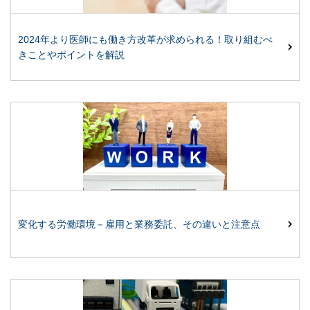
2024年より医師にも働き方改革が求められる！取り組むべ
きことやポイントを解説
変化する労働環境－雇用と業務委託、その違いと注意点