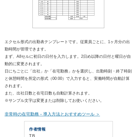
エクセル形式の出勤表テンプレートです。従業員ごとに、1ヶ月分の出
勤時間が管理できます。
まず、A8セルに初日の日付を入力します。2日め以降の日付と曜日が自
動的に変更されます。
日にちごとに「出社」か「在宅勤務」かを選択し、出勤時刻・終了時刻
と休憩時間を所定の形式（00:00）で入力すると、実働時間が自動計算
されます。
また、出社日数と在宅日数も自動計算されます。
※サンプル文字は変更または削除してお使いください。
非常時の在宅勤務－導入方法とおすすめツール ＞
作者情報
TB