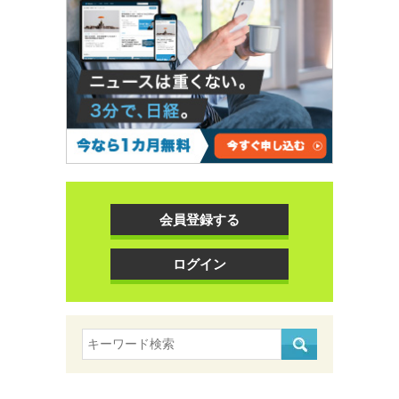
会員登録する
ログイン