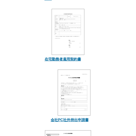
在宅勤務者雇用契約書
会社PC社外持出申請書