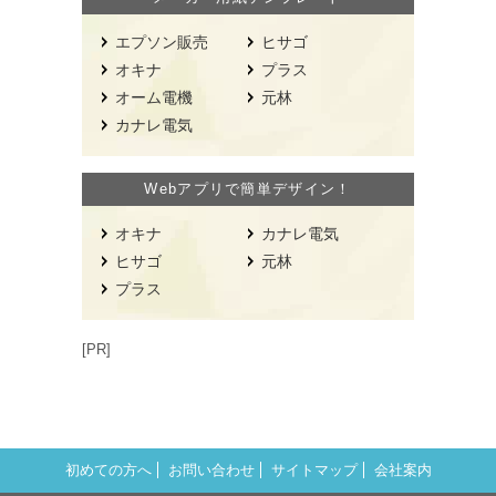
エプソン販売
ヒサゴ
オキナ
プラス
オーム電機
元林
カナレ電気
Webアプリで簡単デザイン！
オキナ
カナレ電気
ヒサゴ
元林
プラス
[PR]
初めての方へ
お問い合わせ
サイトマップ
会社案内