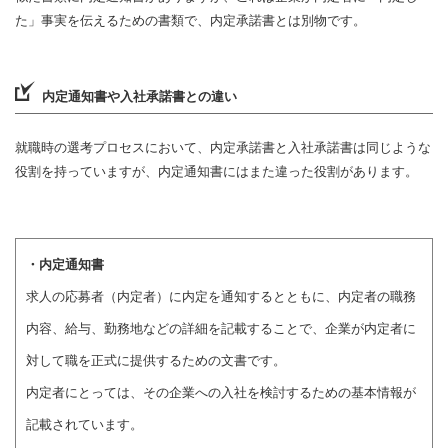
た」事実を伝えるための書類で、内定承諾書とは別物です。
内定通知書や入社承諾書との違い
就職時の選考プロセスにおいて、内定承諾書と入社承諾書は同じような
役割を持っていますが、内定通知書にはまた違った役割があります。
・内定通知書
求人の応募者（内定者）に内定を通知するとともに、内定者の職務
内容、給与、勤務地などの詳細を記載することで、企業が内定者に
対して職を正式に提供するための文書です。
内定者にとっては、その企業への入社を検討するための基本情報が
記載されています。