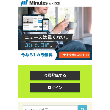
会員登録する
ログイン