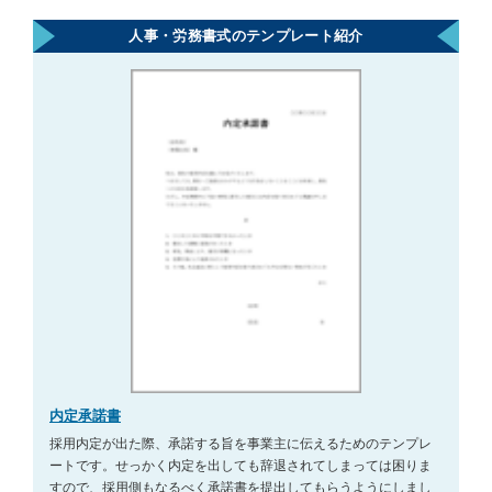
人事・労務書式のテンプレート紹介
内定承諾書
採用内定が出た際、承諾する旨を事業主に伝えるためのテンプレ
ートです。せっかく内定を出しても辞退されてしまっては困りま
すので、採用側もなるべく承諾書を提出してもらうようにしまし