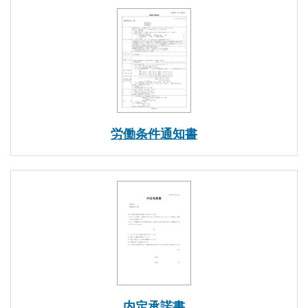
労働条件通知書
内定承諾書