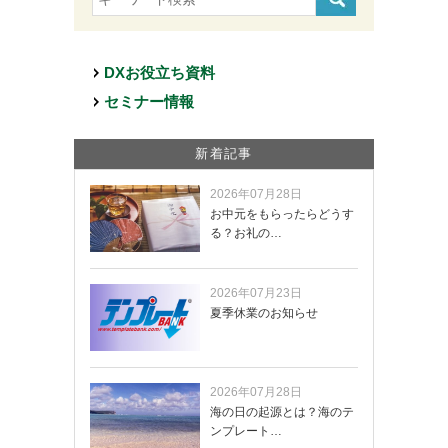
DXお役立ち資料
セミナー情報
新着記事
2026年07月28日
お中元をもらったらどうす
る？お礼の…
2026年07月23日
夏季休業のお知らせ
2026年07月28日
海の日の起源とは？海のテ
ンプレート…