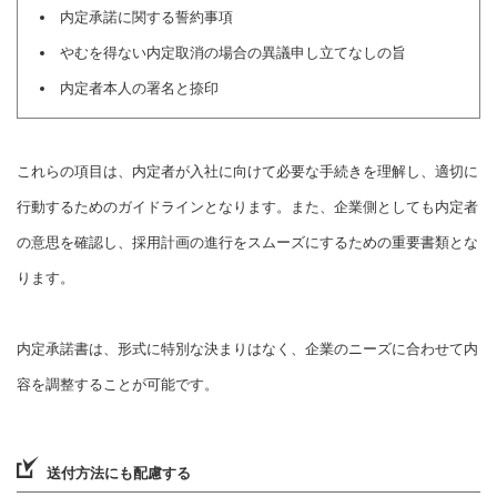
内定承諾に関する誓約事項
やむを得ない内定取消の場合の異議申し立てなしの旨
内定者本人の署名と捺印
これらの項目は、内定者が入社に向けて必要な手続きを理解し、適切に
行動するためのガイドラインとなります。また、企業側としても内定者
の意思を確認し、採用計画の進行をスムーズにするための重要書類とな
ります。
内定承諾書は、形式に特別な決まりはなく、企業のニーズに合わせて内
容を調整することが可能です。
送付方法にも配慮する