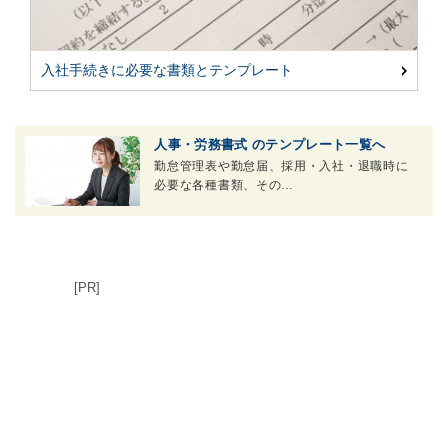
入社手続きに必要な書類とテンプレート
人事・労務書式 のテンプレート一覧へ
勤怠管理表や勤怠届、採用・入社・退職時に
必要な各種書類、その…
[PR]