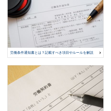
労働条件通知書とは？記載すべき項目やルールを解説