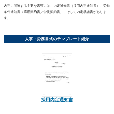
内定に関連する主要な書類には、内定通知書（採用内定通知書）、労働
条件通知書（雇用契約書／労働契約書）、そして内定承諾書がありま
す。
人事・労務書式のテンプレート紹介
採用内定通知書