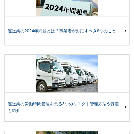
運送業の2024年問題とは？事業者が対応すべき6つのこと
運送業の労働時間管理を怠る3つのリスク｜管理方法や課題
も紹介