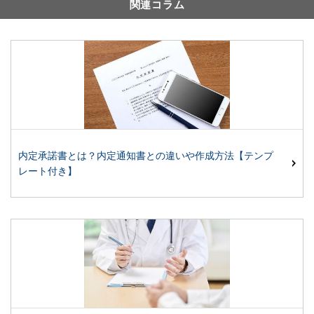
関連コラム
内定承諾書とは？内定通知書との違いや作成方法【テンプ
レート付き】