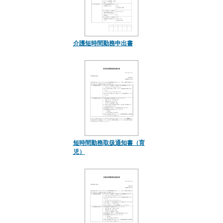
介護短時間勤務申出書
短時間勤務取扱通知書（育
児）