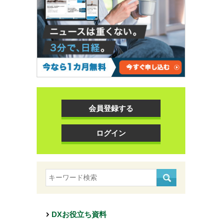
会員登録する
ログイン
DXお役立ち資料