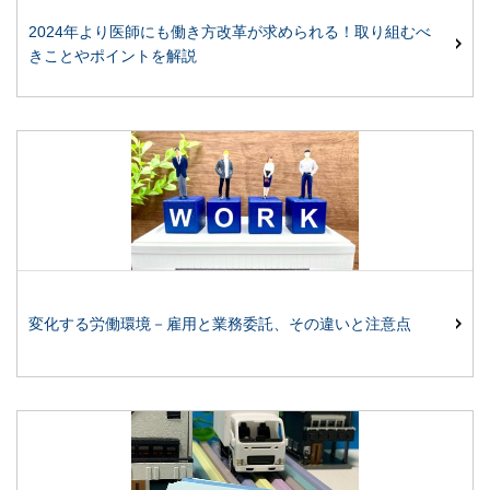
2024年より医師にも働き方改革が求められる！取り組むべ
きことやポイントを解説
変化する労働環境－雇用と業務委託、その違いと注意点