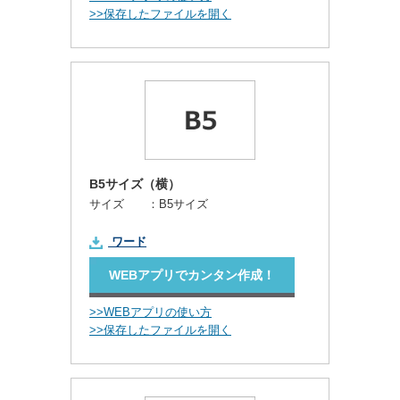
>>保存したファイルを開く
B5サイズ（横）
サイズ ：
B5サイズ
ワード
WEBアプリでカンタン作成！
>>WEBアプリの使い方
>>保存したファイルを開く