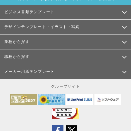
ビジネス書類テンプレート
デザインテンプレート・イラスト・写真
業種から探す
職種から探す
メーカー用紙テンプレート
グループサイト