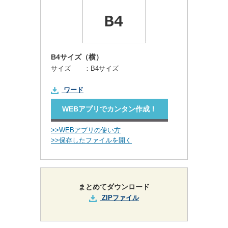
B4サイズ（横）
サイズ ：
B4サイズ
ワード
WEBアプリでカンタン作成！
>>WEBアプリの使い方
>>保存したファイルを開く
まとめてダウンロード
ZIPファイル