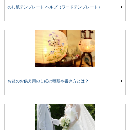
のし紙テンプレート ヘルプ（ワードテンプレート）
お盆のお供え用のし紙の種類や書き方とは？