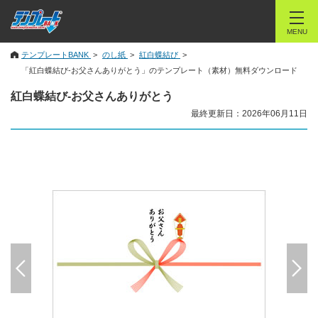
MENU
テンプレートBANK
のし紙
紅白蝶結び
「紅白蝶結び-お父さんありがとう」のテンプレート（素材）無料ダウンロード
紅白蝶結び-お父さんありがとう
最終更新日：2026年06月11日