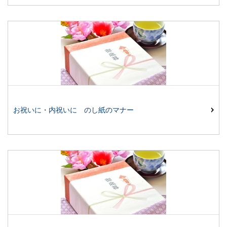
お祝いに・内祝いに のし紙のマナー