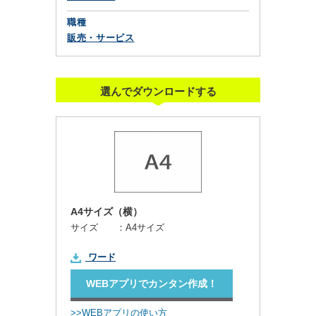
職種
販売・サービス
選んでダウンロードする
A4サイズ（横）
サイズ ：
A4サイズ
ワード
WEBアプリでカンタン作成！
>>WEBアプリの使い方