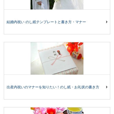
結婚内祝い のし紙テンプレートと書き方・マナー
出産内祝いのマナーを知りたい！のし紙・お礼状の書き方