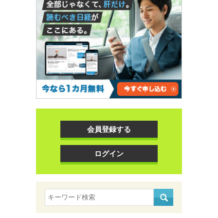
会員登録する
ログイン