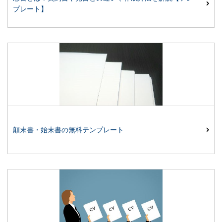
プレート】
顛末書・始末書の無料テンプレート