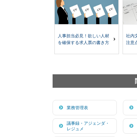
社内
人事担当必見！欲しい人材
注意
を確保する求人票の書き方
業務管理表
議事録・アジェンダ・
レジュメ