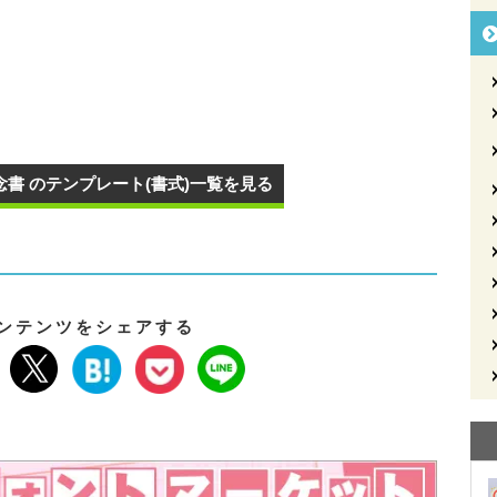
書 のテンプレート(書式)一覧を見る
ンテンツをシェアする