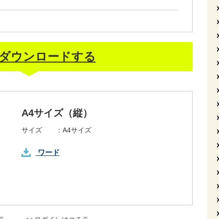
ダウンロードする
A4サイズ（縦）
サイズ ：
A4サイズ
ワード