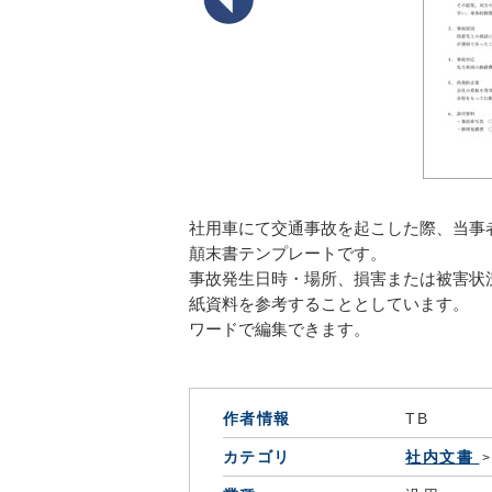
社用車にて交通事故を起こした際、当事
顛末書テンプレートです。
事故発生日時・場所、損害または被害状
紙資料を参考することとしています。
ワードで編集できます。
作者情報
TB
カテゴリ
社内文書