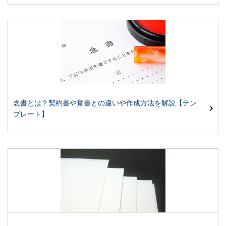
念書とは？契約書や覚書との違いや作成方法を解説【テン
プレート】