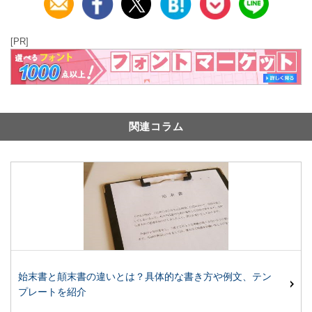
[PR]
関連コラム
始末書と顛末書の違いとは？具体的な書き方や例文、テン
プレートを紹介