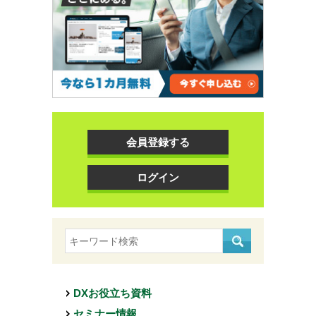
会員登録する
ログイン
DXお役立ち資料
セミナー情報