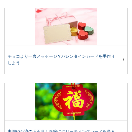
チョコより一言メッセージ？バレンタインカードを手作り
しよう
中国や台湾の旧正月！春節にグリーティングカードを送ろ