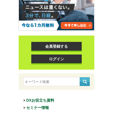
会員登録する
ログイン
DXお役立ち資料
セミナー情報