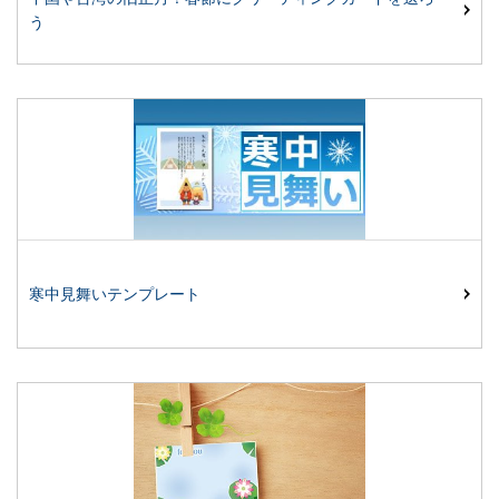
う
寒中見舞いテンプレート