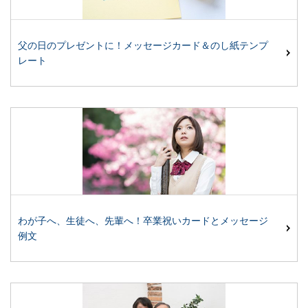
父の日のプレゼントに！メッセージカード＆のし紙テンプ
レート
わが子へ、生徒へ、先輩へ！卒業祝いカードとメッセージ
例文