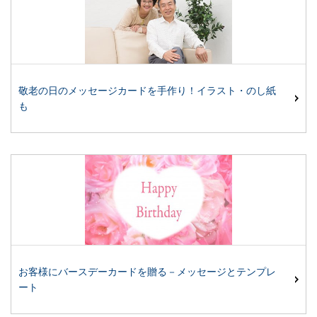
敬老の日のメッセージカードを手作り！イラスト・のし紙
も
お客様にバースデーカードを贈る－メッセージとテンプレ
ート