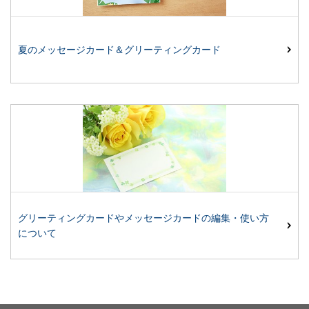
夏のメッセージカード＆グリーティングカード
グリーティングカードやメッセージカードの編集・使い方
について