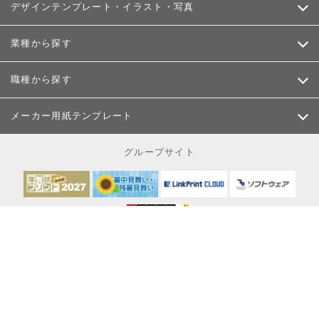
デザインテンプレート・イラスト・写真
業種から探す
職種から探す
メーカー用紙テンプレート
グループサイト
お客様が当サイトにてご入力
される個人情報は、SSL信号