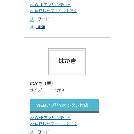
>>WEBアプリの使い方
>>保存したファイルを開く
ワード
画像
はがき（横）
サイズ ：
はがき
WEBアプリでカンタン作成！
>>WEBアプリの使い方
>>保存したファイルを開く
ワード