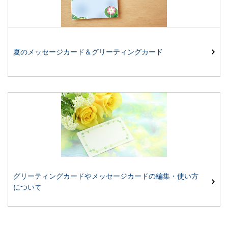
夏のメッセージカード＆グリーティングカード
グリーティングカードやメッセージカードの編集・使い方
について