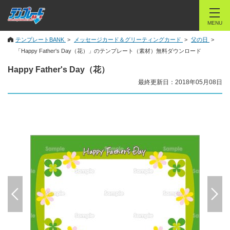
MENU
テンプレートBANK
メッセージカード＆グリーティングカード
父の日
「Happy Father's Day（花）」のテンプレート（素材）無料ダウンロード
Happy Father's Day（花）
最終更新日：2018年05月08日