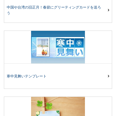
中国や台湾の旧正月！春節にグリーティングカードを送ろ
う
寒中見舞いテンプレート