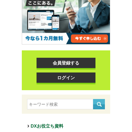
会員登録する
ログイン
DXお役立ち資料