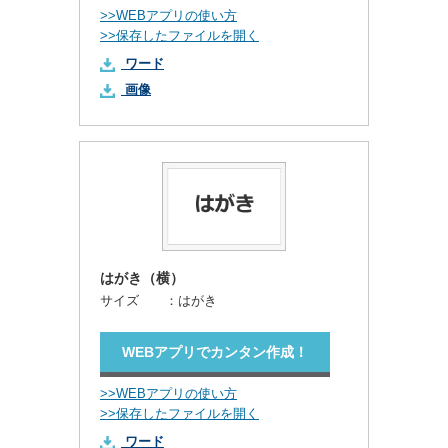
>>WEBアプリの使い方
>>保存したファイルを開く
ワード
画像
はがき（横）
サイズ ：
はがき
WEBアプリでカンタン作成！
>>WEBアプリの使い方
>>保存したファイルを開く
ワード