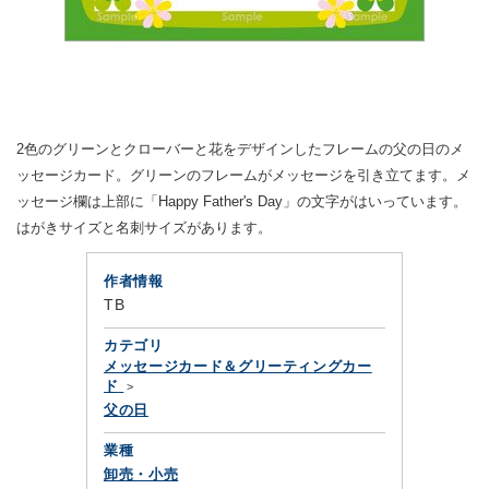
2色のグリーンとクローバーと花をデザインしたフレームの父の日のメ
ッセージカード。グリーンのフレームがメッセージを引き立てます。メ
ッセージ欄は上部に「Happy Father's Day」の文字がはいっています。
はがきサイズと名刺サイズがあります。
作者情報
TB
カテゴリ
メッセージカード＆グリーティングカー
ド
父の日
業種
卸売・小売