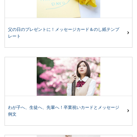
父の日のプレゼントに！メッセージカード＆のし紙テンプ
レート
わが子へ、生徒へ、先輩へ！卒業祝いカードとメッセージ
例文