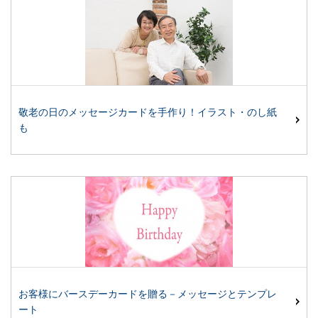
敬老の日のメッセージカードを手作り！イラスト・のし紙
も
お客様にバースデーカードを贈る－メッセージとテンプレ
ート