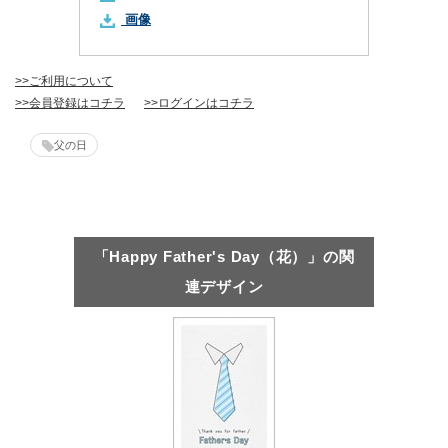
画像
>>ご利用について
>>会員登録はコチラ
>>ログインはコチラ
父の日
「Happy Father's Day（花）」の関
連デザイン