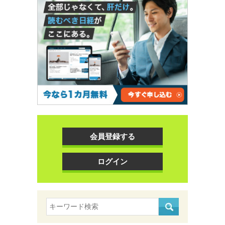
会員登録する
ログイン