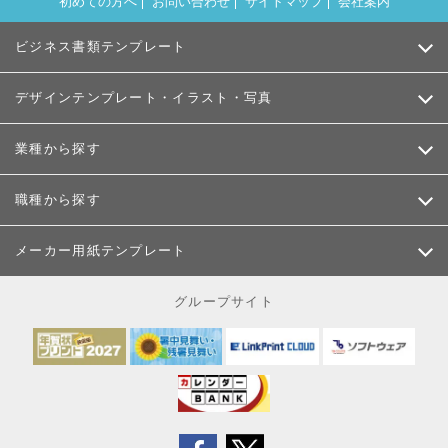
初めての方へ
お問い合わせ
サイトマップ
会社案内
ビジネス書類テンプレート
デザインテンプレート・イラスト・写真
業種から探す
職種から探す
メーカー用紙テンプレート
グループサイト