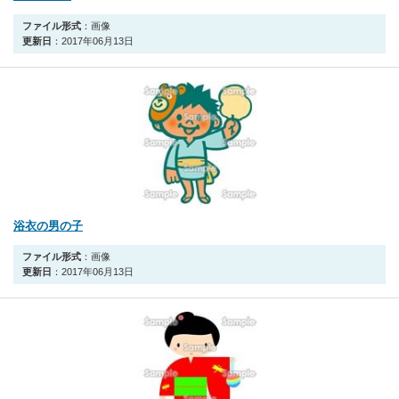
ファイル形式
：画像
更新日
：2017年06月13日
浴衣の男の子
ファイル形式
：画像
更新日
：2017年06月13日