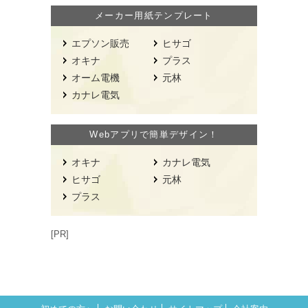
メーカー用紙テンプレート
エプソン販売
ヒサゴ
オキナ
プラス
オーム電機
元林
カナレ電気
Webアプリで簡単デザイン！
オキナ
カナレ電気
ヒサゴ
元林
プラス
[PR]