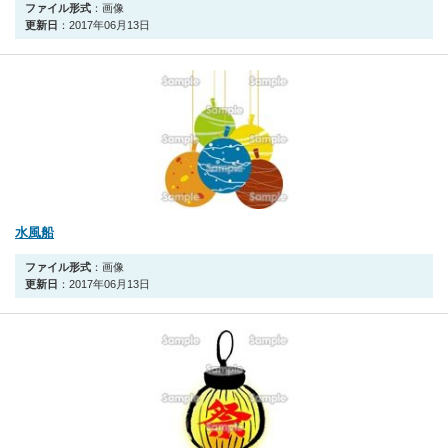
ファイル形式
：画像
更新日
：2017年06月13日
水風船
ファイル形式
：画像
更新日
：2017年06月13日