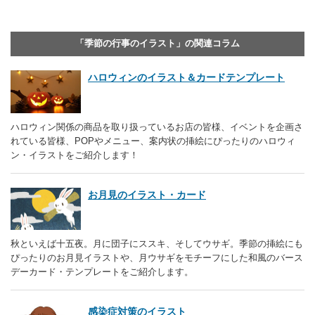
「季節の行事のイラスト」の関連コラム
ハロウィンのイラスト＆カードテンプレート
ハロウィン関係の商品を取り扱っているお店の皆様、イベントを企画さ
れている皆様、POPやメニュー、案内状の挿絵にぴったりのハロウィ
ン・イラストをご紹介します！
お月見のイラスト・カード
秋といえば十五夜。月に団子にススキ、そしてウサギ。季節の挿絵にも
ぴったりのお月見イラストや、月ウサギをモチーフにした和風のバース
デーカード・テンプレートをご紹介します。
感染症対策のイラスト