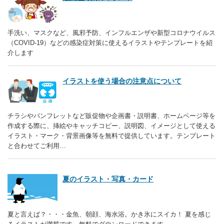
手洗い、マスクなど、風邪予防、インフルエンザや新型コロナウイルス
（COVID-19）などの感染症対策に使えるイラストやテンプレートを紹
介します
イラストを使う場合の注意点について
チラシやパンフレットなど販促物や企画書・説明書、ホームページ等を
作成する際に、挿絵やキャッチコピー、説明図、イメージとして使える
イラスト・マーク・背景画像等を無料で提供しています。テンプレート
と合わせてご利用…
夏のイラスト・写真・カード
夏と言えば？・・・金魚、朝顔、海水浴。かき氷にスイカ！ 夏を感じ