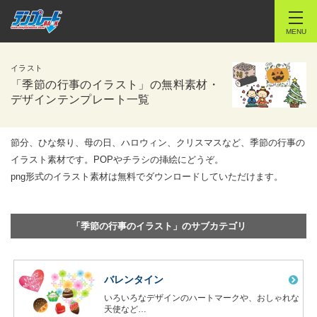
MENU
イラスト
「季節の行事のイラスト」の無料素材・
デザインテンプレート一覧
節分、ひな祭り、母の日、ハロウィン、クリスマスなど、季節の行事の
イラスト素材です。POPやチラシの挿絵にどうぞ。
png形式のイラスト素材は無料でダウンロードしていただけます。
「季節の行事のイラスト」のサブカテゴリ
バレンタイン
いろいろなデザインのハートマークや、おしゃれな
天使など…