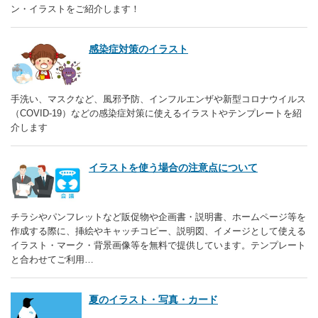
ン・イラストをご紹介します！
感染症対策のイラスト
手洗い、マスクなど、風邪予防、インフルエンザや新型コロナウイルス
（COVID-19）などの感染症対策に使えるイラストやテンプレートを紹
介します
イラストを使う場合の注意点について
チラシやパンフレットなど販促物や企画書・説明書、ホームページ等を
作成する際に、挿絵やキャッチコピー、説明図、イメージとして使える
イラスト・マーク・背景画像等を無料で提供しています。テンプレート
と合わせてご利用…
夏のイラスト・写真・カード