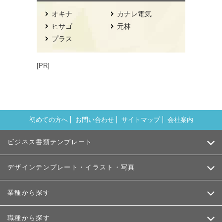
オキナ
カナレ電気
ヒサゴ
元林
プラス
[PR]
初めての方へ
お問い合わせ
サイトマップ
会社案内
ビジネス書類テンプレート
デザインテンプレート・イラスト・写真
業種から探す
職種から探す