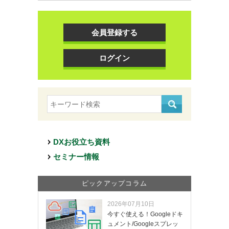
会員登録する
ログイン
DXお役立ち資料
セミナー情報
ピックアップコラム
2026年07月10日
今すぐ使える！Googleドキ
ュメント/Googleスプレッ