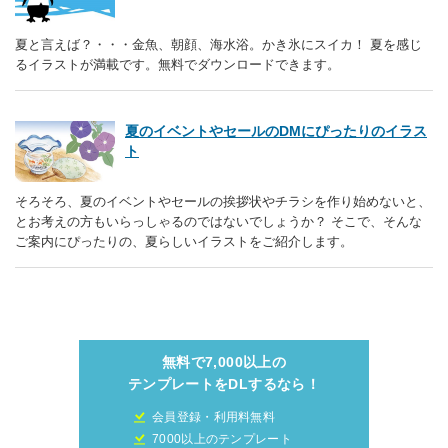
夏と言えば？・・・金魚、朝顔、海水浴。かき氷にスイカ！ 夏を感じ
るイラストが満載です。無料でダウンロードできます。
夏のイベントやセールのDMにぴったりのイラス
ト
そろそろ、夏のイベントやセールの挨拶状やチラシを作り始めないと、
とお考えの方もいらっしゃるのではないでしょうか？ そこで、そんな
ご案内にぴったりの、夏らしいイラストをご紹介します。
無料で7,000以上の
テンプレートをDLするなら！
会員登録・利用料無料
7000以上のテンプレート