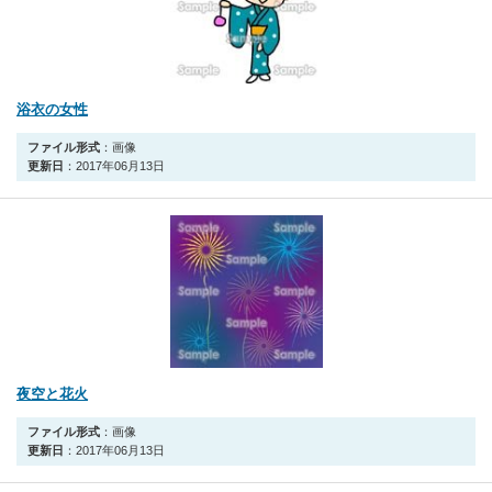
浴衣の女性
ファイル形式
：画像
更新日
：2017年06月13日
夜空と花火
ファイル形式
：画像
更新日
：2017年06月13日