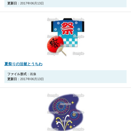
更新日
：2017年06月13日
夏祭りの法被とうちわ
ファイル形式
：画像
更新日
：2017年06月13日