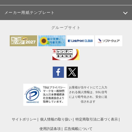
メーカー用紙テンプレート
グループサイト
お客様が当サイトにてご入力
される個人情報は、SSL信号
により暗号化され、安全に送
信されます
サイトポリシー
個人情報の取り扱い
特定商取引法に基づく表示
使用許諾条項
広告掲載について