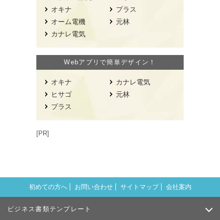
オキナ
プラス
オーム電機
元林
カナレ電気
Webアプリで簡単デザイン！
オキナ
カナレ電気
ヒサゴ
元林
プラス
[PR]
初めての方へ
お問い合わせ
サイトマップ
会社案内
ビジネス書類テンプレート