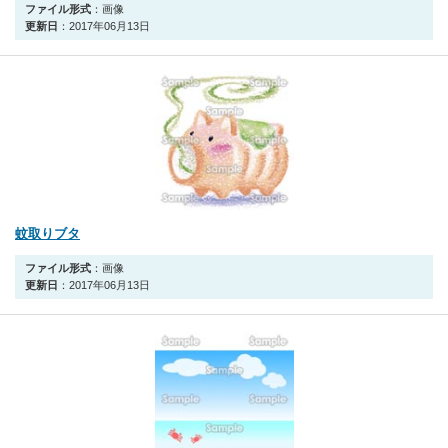
ファイル形式
：画像
更新日
：2017年06月13日
蚊取りブタ
ファイル形式
：画像
更新日
：2017年06月13日