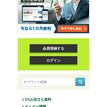
会員登録する
ログイン
DXお役立ち資料
セミナー情報