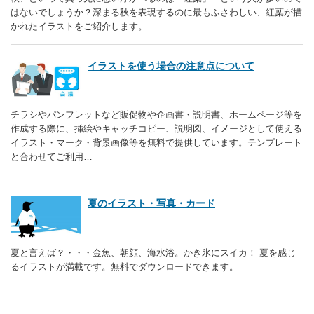
はないでしょうか？深まる秋を表現するのに最もふさわしい、紅葉が描
かれたイラストをご紹介します。
イラストを使う場合の注意点について
チラシやパンフレットなど販促物や企画書・説明書、ホームページ等を
作成する際に、挿絵やキャッチコピー、説明図、イメージとして使える
イラスト・マーク・背景画像等を無料で提供しています。テンプレート
と合わせてご利用…
夏のイラスト・写真・カード
夏と言えば？・・・金魚、朝顔、海水浴。かき氷にスイカ！ 夏を感じ
るイラストが満載です。無料でダウンロードできます。