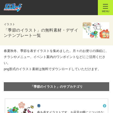
MENU
イラスト
「季節のイラスト」の無料素材・デザイ
ンテンプレート一覧
春夏秋冬、季節を表すイラストを集めました。月々のお便りの挿絵に、
チラシやメニュー、イベント案内のワンポイントなどにご活用くださ
い。
png形式のイラスト素材は無料でダウンロードしていただけます。
「季節のイラスト」のサブカテゴリ
春
春を表すイラストです。お花見や蝶にミツバチな