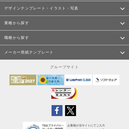
デザインテンプレート・イラスト・写真
業種から探す
職種から探す
メーカー用紙テンプレート
グループサイト
お客様が当サイトにてご入力