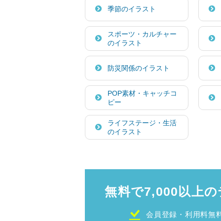
季節のイラスト
スポーツ・カルチャー
のイラスト
防災関係のイラスト
POP素材・キャッチコ
ピー
ライフステージ・生活
のイラスト
無料で7,000以上の
会員登録・利用料無