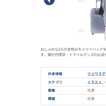
おしゃれな2人の女性がキャリーバッグ
す。旅行代理店・トラベルグッズのお店
作者情報
フジワラア
カテゴリ
イラスト
業種
汎用
職種
汎用