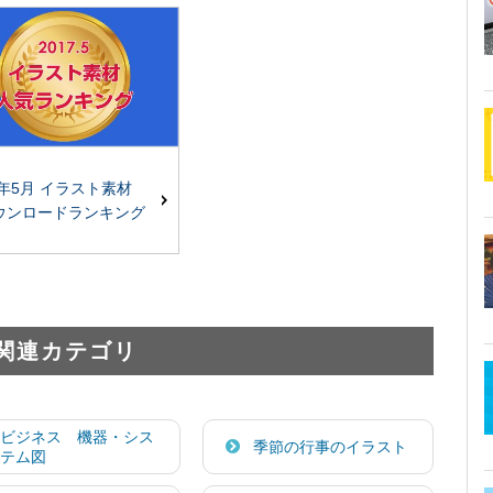
7年5月 イラスト素材
ウンロードランキング
関連カテゴリ
ビジネス 機器・シス
季節の行事のイラスト
テム図