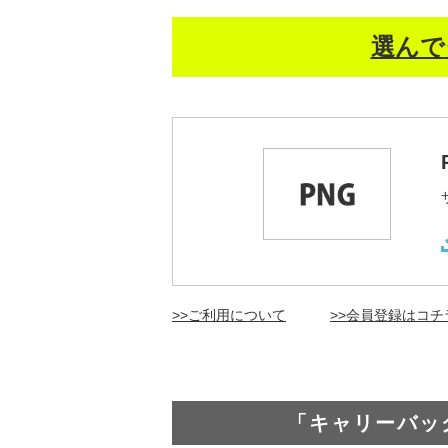
選んで
>>ご利用について
>>会員登録はコチ
「キャリーバッ