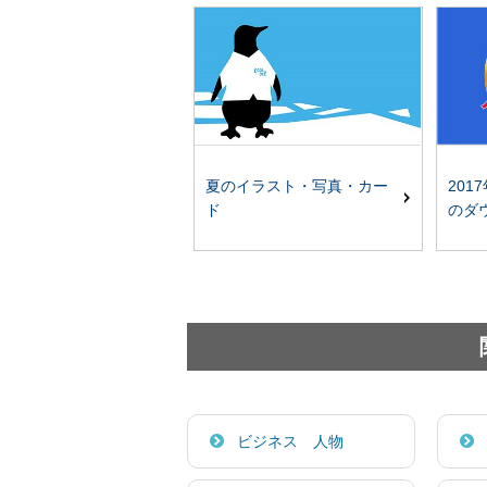
夏のイラスト・写真・カー
201
ド
のダ
ビジネス 人物