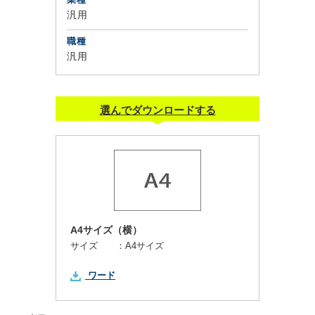
汎用
職種
汎用
選んでダウンロードする
A4サイズ（横）
サイズ ：
A4サイズ
ワード