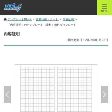
MENU
テンプレートBANK
原稿用紙・ノート
内容証明
「内容証明」のテンプレート（素材）無料ダウンロード
内容証明
最終更新日：2026年01月22日