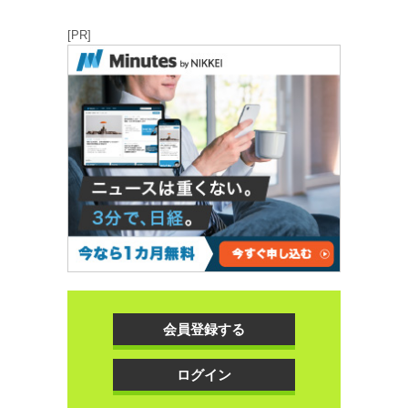
[PR]
会員登録する
ログイン