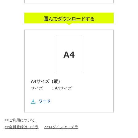
選んでダウンロードする
A4サイズ（縦）
サイズ ：
A4サイズ
ワード
>>ご利用について
>>会員登録はコチラ
>>ログインはコチラ