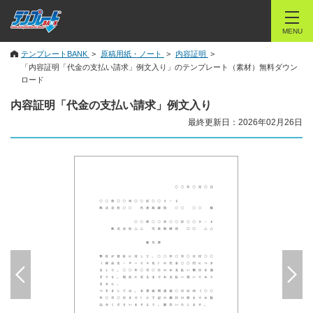
MENU
テンプレートBANK
原稿用紙・ノート
内容証明
「内容証明「代金の支払い請求」例文入り」のテンプレート（素材）無料ダウン
ロード
内容証明「代金の支払い請求」例文入り
最終更新日：2026年02月26日