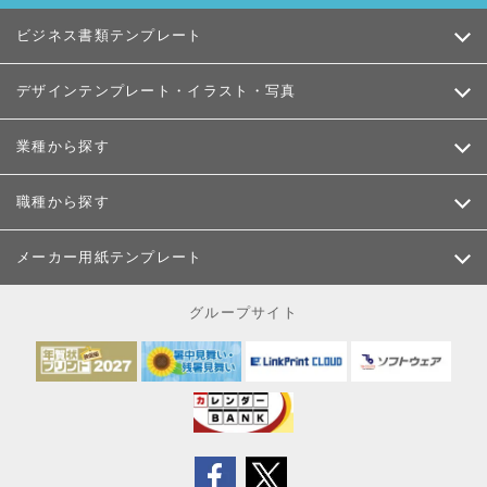
ビジネス書類テンプレート
デザインテンプレート・イラスト・写真
業種から探す
職種から探す
メーカー用紙テンプレート
グループサイト