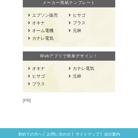
メーカー用紙テンプレート
エプソン販売
ヒサゴ
オキナ
プラス
オーム電機
元林
カナレ電気
Webアプリで簡単デザイン！
オキナ
カナレ電気
ヒサゴ
元林
プラス
[PR]
初めての方へ
お問い合わせ
サイトマップ
会社案内