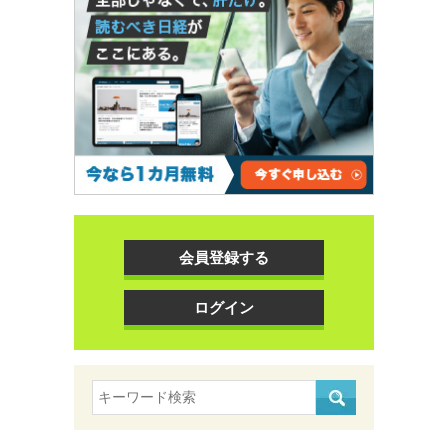
会員登録する
ログイン