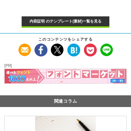
内容証明 のテンプレート(素材)一覧を見る
このコンテンツをシェアする
[PR]
関連コラム