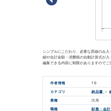
シンプルにこだわり、必要な罫線のみ入
細や合計金額・消費税の自動計算式が入
編集できる内容に制限がありますのでご
作者情報
TB
カテゴリ
納品書
業種
汎用
職種
財務・会計