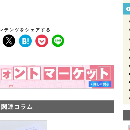
ンテンツをシェアする
関連コラム