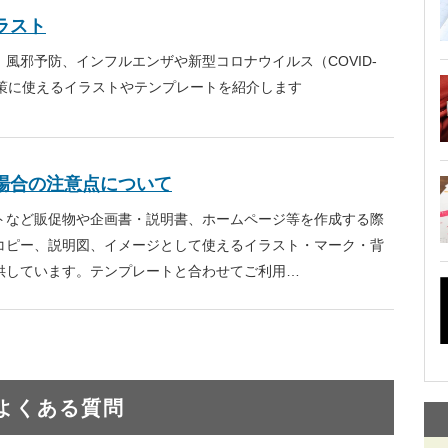
ラスト
風邪予防、インフルエンザや新型コロナウイルス（COVID-
対策に使えるイラストやテンプレートを紹介します
場合の注意点について
トなど販促物や企画書・説明書、ホームページ等を作成する際
コピー、説明図、イメージとして使えるイラスト・マーク・背
供しています。テンプレートと合わせてご利用…
よくある質問