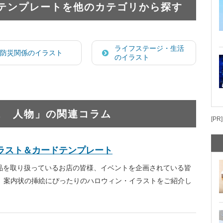
テンプレートを他のカテゴリから探す
ライフステージ・生活
防災関係のイラスト
のイラスト
ス 人物」の関連コラム
[PR]
ラスト＆カードテンプレート
品を取り扱っているお店の皆様、イベントを企画されている皆
ー、案内状の挿絵にぴったりのハロウィン・イラストをご紹介し