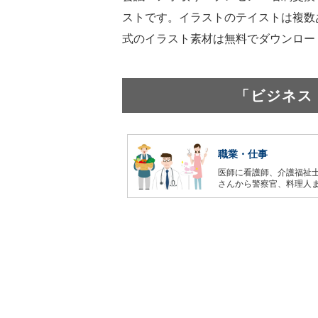
ストです。イラストのテイストは複数
式のイラスト素材は無料でダウンロー
「ビジネス
職業・仕事
医師に看護師、介護福祉
さんから警察官、料理人