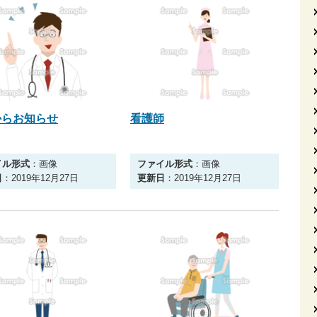
からお知らせ
看護師
イル形式
：画像
ファイル形式
：画像
日
：2019年12月27日
更新日
：2019年12月27日