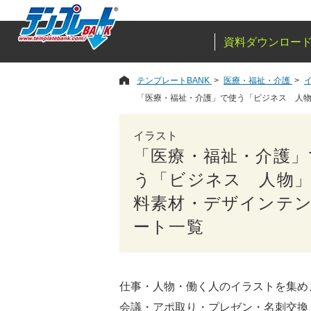
資料ダウンロー
テンプレートBANK
医療・福祉・介護
「医療・福祉・介護」で使う「ビジネス 人
イラスト
「医療・福祉・介護」
う「ビジネス 人物
料素材・デザインテ
ート一覧
仕事・人物・働く人のイラストを集め
会議・アポ取り・プレゼン・名刺交換